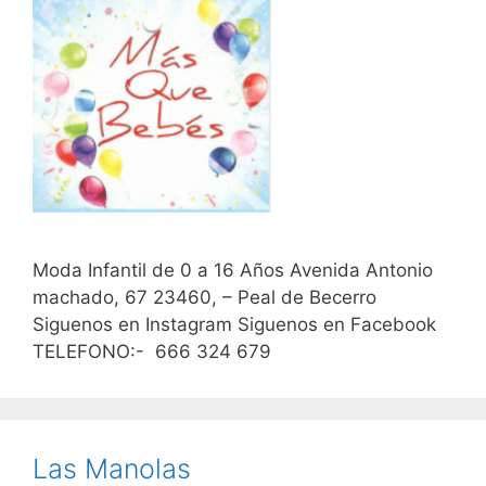
Moda Infantil de 0 a 16 Años Avenida Antonio
machado, 67 23460, – Peal de Becerro
Siguenos en Instagram Siguenos en Facebook
TELEFONO:- 666 324 679
Las Manolas