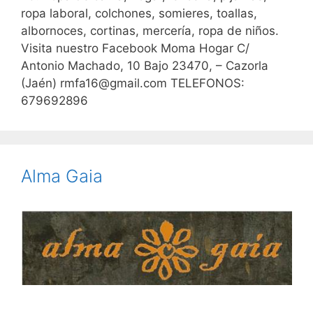
ropa laboral, colchones, somieres, toallas,
albornoces, cortinas, mercería, ropa de niños.
Visita nuestro Facebook Moma Hogar C/
Antonio Machado, 10 Bajo 23470, – Cazorla
(Jaén) rmfa16@gmail.com TELEFONOS:
679692896
Alma Gaia