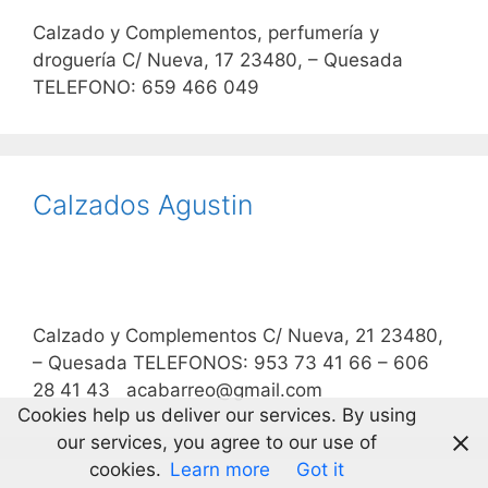
Calzado y Complementos, perfumería y
droguería C/ Nueva, 17 23480, – Quesada
TELEFONO: 659 466 049
Calzados Agustin
Calzado y Complementos C/ Nueva, 21 23480,
– Quesada TELEFONOS: 953 73 41 66 – 606
28 41 43 acabarreo@gmail.com
Cookies help us deliver our services. By using
our services, you agree to our use of
cookies.
Learn more
Got it