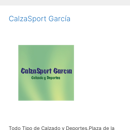
CalzaSport García
Todo Tipo de Calzado y Deportes.Plaza de la