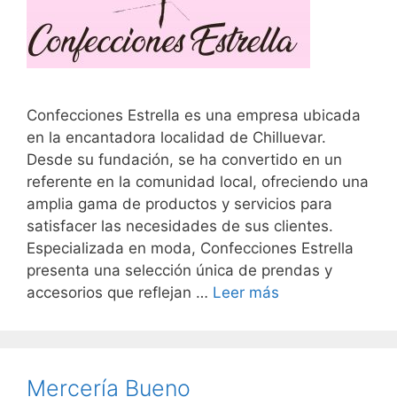
Confecciones Estrella es una empresa ubicada
en la encantadora localidad de Chilluevar.
Desde su fundación, se ha convertido en un
referente en la comunidad local, ofreciendo una
amplia gama de productos y servicios para
satisfacer las necesidades de sus clientes.
Especializada en moda, Confecciones Estrella
presenta una selección única de prendas y
accesorios que reflejan …
Leer más
Mercería Bueno