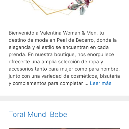
Bienvenido a Valentina Woman & Men, tu
destino de moda en Peal de Becerro, donde la
elegancia y el estilo se encuentran en cada
prenda. En nuestra boutique, nos enorgullece
ofrecerte una amplia selección de ropa y
accesorios tanto para mujer como para hombre,
junto con una variedad de cosméticos, bisutería
y complementos para completar …
Leer más
Toral Mundi Bebe