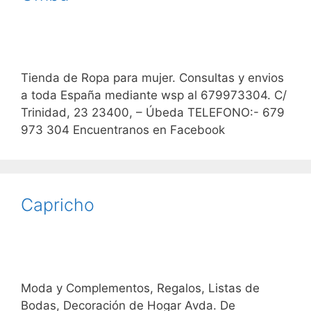
Tienda de Ropa para mujer. Consultas y envios
a toda España mediante wsp al 679973304. C/
Trinidad, 23 23400, – Úbeda TELEFONO:- 679
973 304 Encuentranos en Facebook
Capricho
Moda y Complementos, Regalos, Listas de
Bodas, Decoración de Hogar Avda. De