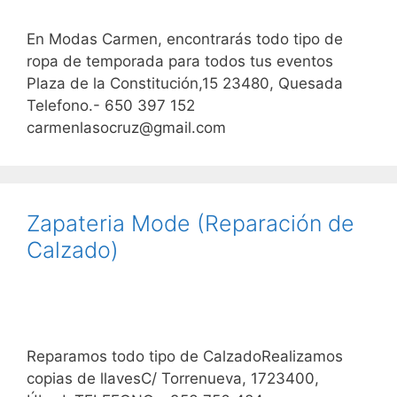
En Modas Carmen, encontrarás todo tipo de
ropa de temporada para todos tus eventos
Plaza de la Constitución,15 23480, Quesada
Telefono.- 650 397 152
carmenlasocruz@gmail.com
Zapateria Mode (Reparación de
Calzado)
Reparamos todo tipo de CalzadoRealizamos
copias de llavesC/ Torrenueva, 1723400,