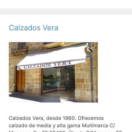
Calzados Vera
Calzados Vera, desde 1960. Ofrecemos
calzado de media y alta gama Multimarca C/