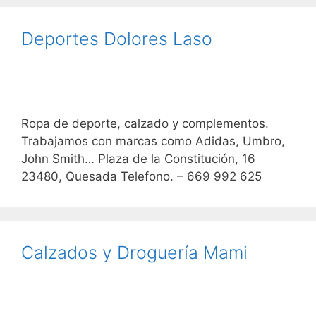
Deportes Dolores Laso
Ropa de deporte, calzado y complementos.
Trabajamos con marcas como Adidas, Umbro,
John Smith… Plaza de la Constitución, 16
23480, Quesada Telefono. – 669 992 625
Calzados y Droguería Mami