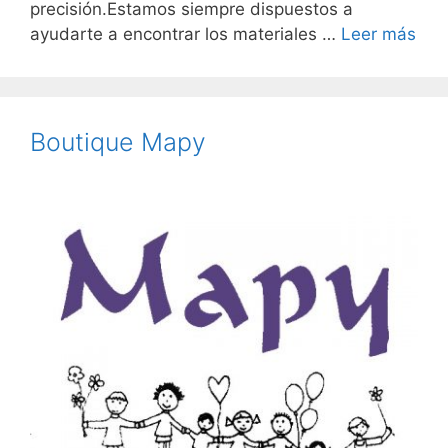
precisión.Estamos siempre dispuestos a
ayudarte a encontrar los materiales …
Leer más
Boutique Mapy