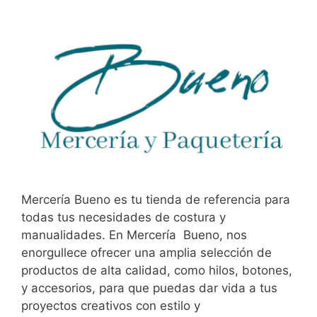
Mercería Bueno es tu tienda de referencia para
todas tus necesidades de costura y
manualidades. En Mercería Bueno, nos
enorgullece ofrecer una amplia selección de
productos de alta calidad, como hilos, botones,
y accesorios, para que puedas dar vida a tus
proyectos creativos con estilo y