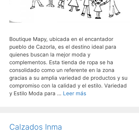
Boutique Mapy, ubicada en el encantador
pueblo de Cazorla, es el destino ideal para
quienes buscan la mejor moda y
complementos. Esta tienda de ropa se ha
consolidado como un referente en la zona
gracias a su amplia variedad de productos y su
compromiso con la calidad y el estilo. Variedad
y Estilo Moda para …
Leer más
Calzados Inma