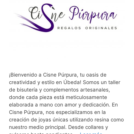
¡Bienvenido a Cisne Púrpura, tu oasis de
creatividad y estilo en Úbeda! Somos un taller
de bisutería y complementos artesanales,
donde cada pieza está meticulosamente
elaborada a mano con amor y dedicación. En
Cisne Púrpura, nos especializamos en la
creación de joyas únicas utilizando resina como
nuestro medio principal. Desde collares y