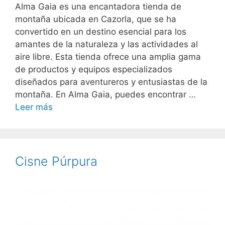
Alma Gaia es una encantadora tienda de
montaña ubicada en Cazorla, que se ha
convertido en un destino esencial para los
amantes de la naturaleza y las actividades al
aire libre. Esta tienda ofrece una amplia gama
de productos y equipos especializados
diseñados para aventureros y entusiastas de la
montaña. En Alma Gaia, puedes encontrar …
Leer más
Cisne Púrpura