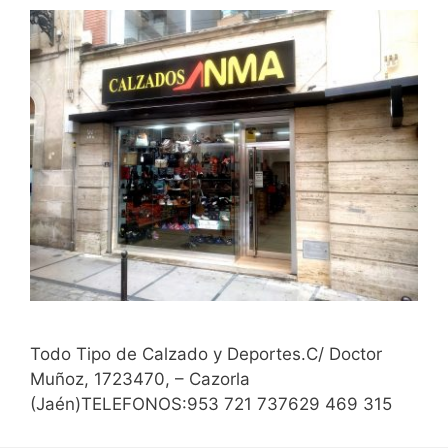
Todo Tipo de Calzado y Deportes.C/ Doctor
Muñoz, 1723470, – Cazorla
(Jaén)TELEFONOS:953 721 737629 469 315