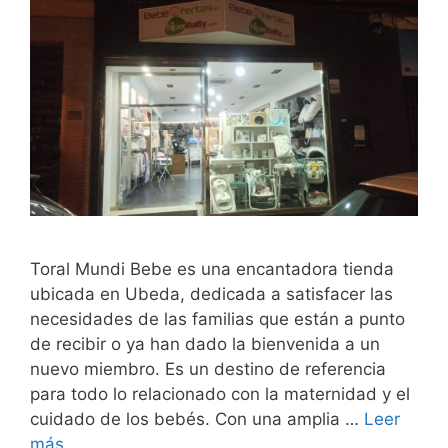
Toral Mundi Bebe es una encantadora tienda
ubicada en Ubeda, dedicada a satisfacer las
necesidades de las familias que están a punto
de recibir o ya han dado la bienvenida a un
nuevo miembro. Es un destino de referencia
para todo lo relacionado con la maternidad y el
cuidado de los bebés. Con una amplia …
Leer
más