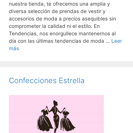
nuestra tienda, te ofrecemos una amplia y
diversa selección de prendas de vestir y
accesorios de moda a precios asequibles sin
comprometer la calidad ni el estilo. En
Tendencias, nos enorgullece mantenernos al
día con las últimas tendencias de moda …
Leer
más
Confecciones Estrella