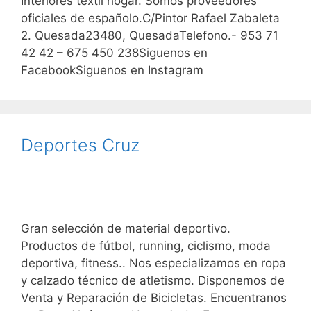
Interiores textil hogar. Somos proveedores
oficiales de españolo.C/Pintor Rafael Zabaleta
2. Quesada23480, QuesadaTelefono.- 953 71
42 42 – 675 450 238Siguenos en
FacebookSiguenos en Instagram
Deportes Cruz
Gran selección de material deportivo.
Productos de fútbol, running, ciclismo, moda
deportiva, fitness.. Nos especializamos en ropa
y calzado técnico de atletismo. Disponemos de
Venta y Reparación de Bicicletas. Encuentranos