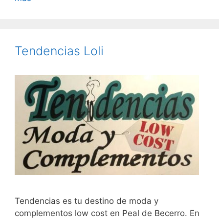
Tendencias Loli
Tendencias es tu destino de moda y
complementos low cost en Peal de Becerro. En