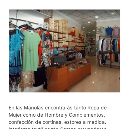
En las Manolas encontrarás tanto Ropa de
Mujer como de Hombre y Complementos,
confección de cortinas, estores a medida.