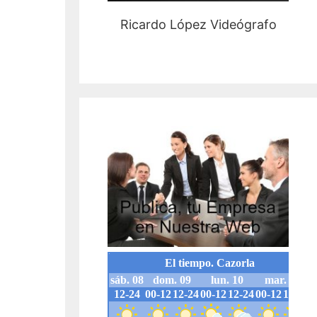
Ricardo López Videógrafo