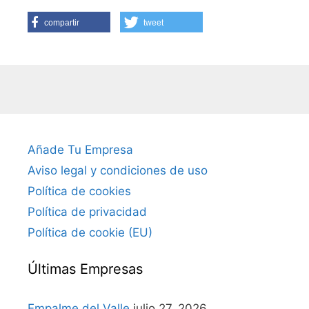
compartir
tweet
Añade Tu Empresa
Aviso legal y condiciones de uso
Política de cookies
Política de privacidad
Política de cookie (EU)
Últimas Empresas
Empalme del Valle
julio 27, 2026