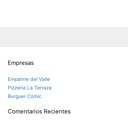
Empresas
Empalme del Valle
Pizzeria La Terraza
Burguer Comic
Comentarios Recientes