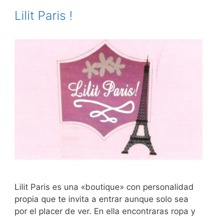
Lilit Paris !
Lilit Paris es una «boutique» con personalidad
propia que te invita a entrar aunque solo sea
por el placer de ver. En ella encontraras ropa y