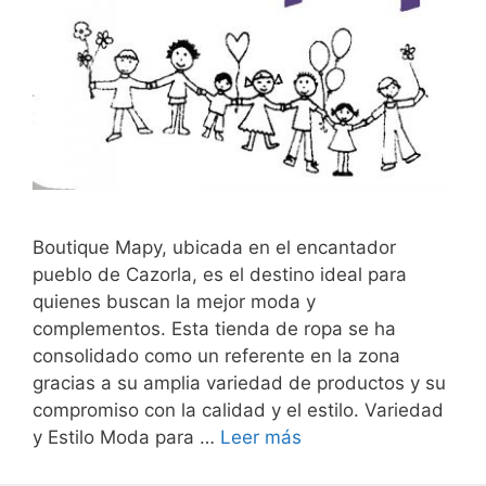
Boutique Mapy, ubicada en el encantador
pueblo de Cazorla, es el destino ideal para
quienes buscan la mejor moda y
complementos. Esta tienda de ropa se ha
consolidado como un referente en la zona
gracias a su amplia variedad de productos y su
compromiso con la calidad y el estilo. Variedad
y Estilo Moda para …
Leer más