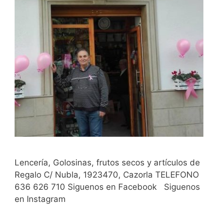
Lencería, Golosinas, frutos secos y artículos de
Regalo C/ Nubla, 1923470, Cazorla TELEFONO
636 626 710 Siguenos en Facebook Siguenos
en Instagram