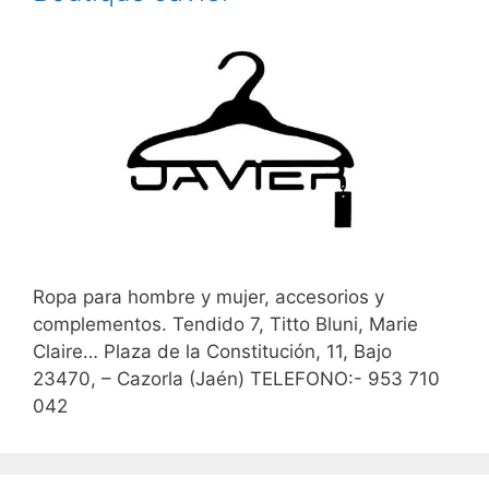
Ropa para hombre y mujer, accesorios y
complementos. Tendido 7, Titto Bluni, Marie
Claire… Plaza de la Constitución, 11, Bajo
23470, – Cazorla (Jaén) TELEFONO:- 953 710
042