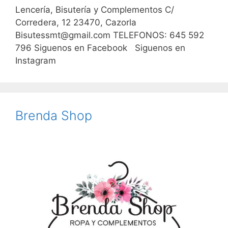
Lencería, Bisutería y Complementos C/
Corredera, 12 23470, Cazorla
Bisutessmt@gmail.com TELEFONOS: 645 592
796 Siguenos en Facebook Siguenos en
Instagram
Brenda Shop