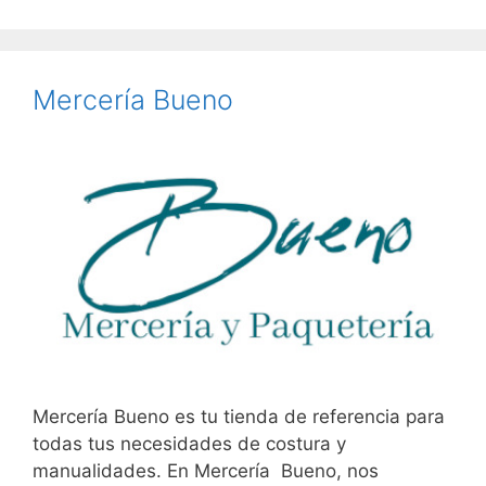
Mercería Bueno
Mercería Bueno es tu tienda de referencia para
todas tus necesidades de costura y
manualidades. En Mercería Bueno, nos