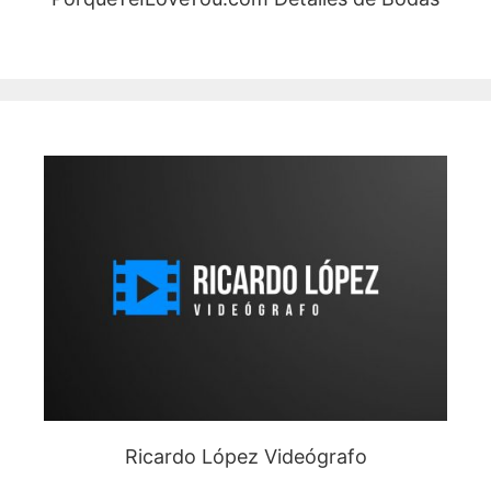
Ricardo López Videógrafo