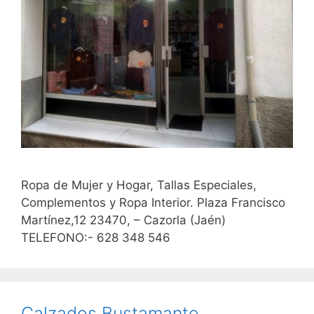
Ropa de Mujer y Hogar, Tallas Especiales,
Complementos y Ropa Interior. Plaza Francisco
Martínez,12 23470, – Cazorla (Jaén)
TELEFONO:- 628 348 546
Calzados Bustamante