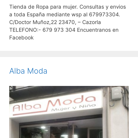
Tienda de Ropa para mujer. Consultas y envios
a toda España mediante wsp al 679973304.
C/Doctor Muñoz,22 23470, – Cazorla
TELEFONO:- 679 973 304 Encuentranos en
Facebook
Alba Moda