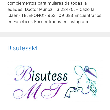
complementos para mujeres de todas la
edades. Doctor Muñoz, 13 23470, – Cazorla
(Jaén) TELEFONO:- 953 109 683 Encuentranos
en Facebook Encuentranos en Instagram
BisutessMT