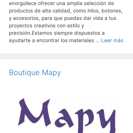
enorgullece ofrecer una amplia selección de
productos de alta calidad, como hilos, botones,
y accesorios, para que puedas dar vida a tus
proyectos creativos con estilo y
precisión.Estamos siempre dispuestos a
ayudarte a encontrar los materiales …
Leer más
Boutique Mapy