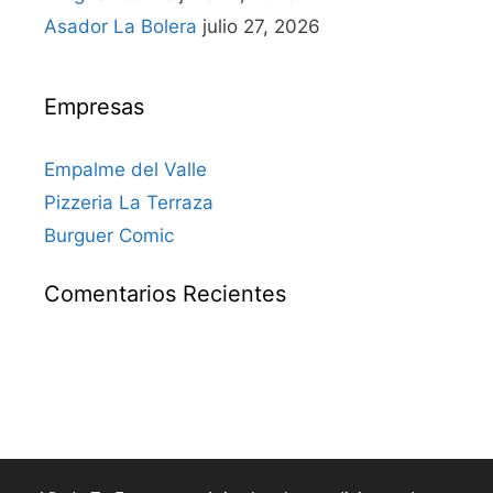
Asador La Bolera
julio 27, 2026
Empresas
Empalme del Valle
Pizzeria La Terraza
Burguer Comic
Comentarios Recientes