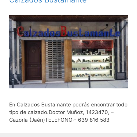
En Calzados Bustamante podrás encontrar todo
tipo de calzado.Doctor Muñoz, 1423470, –
Cazorla (Jaén)TELEFONO:- 639 816 583