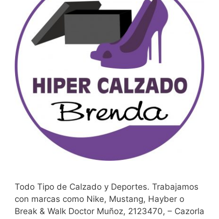
Todo Tipo de Calzado y Deportes. Trabajamos
con marcas como Nike, Mustang, Hayber o
Break & Walk Doctor Muñoz, 2123470, – Cazorla