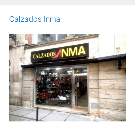
Calzados Inma