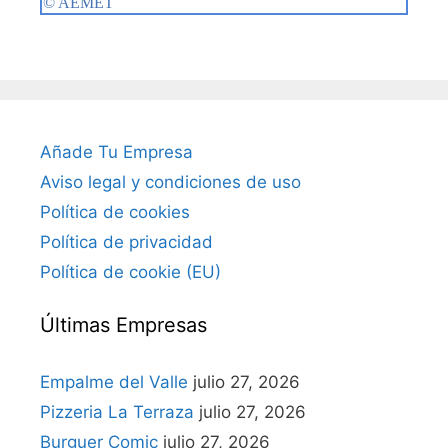
Añade Tu Empresa
Aviso legal y condiciones de uso
Política de cookies
Política de privacidad
Política de cookie (EU)
Últimas Empresas
Empalme del Valle
julio 27, 2026
Pizzeria La Terraza
julio 27, 2026
Burguer Comic
julio 27, 2026