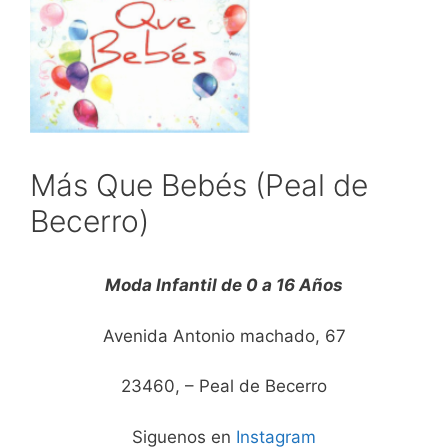
Más Que Bebés (Peal de
Becerro)
Moda Infantil de 0 a 16 Años
Avenida Antonio machado, 67
23460, – Peal de Becerro
Siguenos en
Instagram