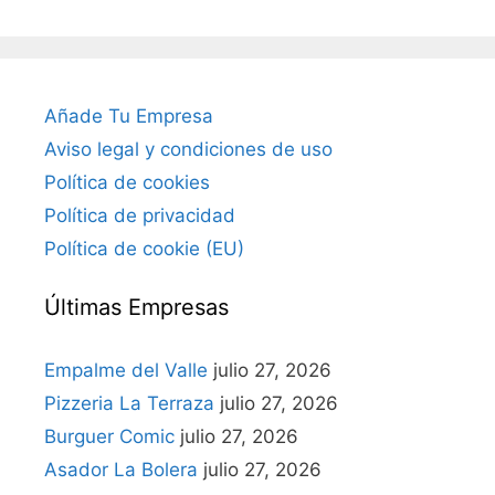
Añade Tu Empresa
Aviso legal y condiciones de uso
Política de cookies
Política de privacidad
Política de cookie (EU)
Últimas Empresas
Empalme del Valle
julio 27, 2026
Pizzeria La Terraza
julio 27, 2026
Burguer Comic
julio 27, 2026
Asador La Bolera
julio 27, 2026