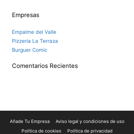
Empresas
Empalme del Valle
Pizzeria La Terraza
Burguer Comic
Comentarios Recientes
Añade Tu Empresa
Aviso legal y condiciones de uso
Política de cookies
Política de privacidad