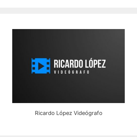
Ricardo López Videógrafo