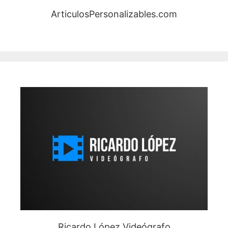
ArticulosPersonalizables.com
Ricardo López Videógrafo