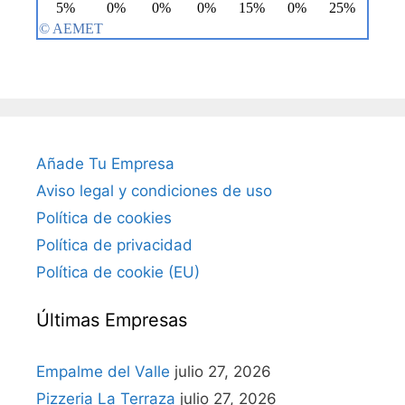
Añade Tu Empresa
Aviso legal y condiciones de uso
Política de cookies
Política de privacidad
Política de cookie (EU)
Últimas Empresas
Empalme del Valle
julio 27, 2026
Pizzeria La Terraza
julio 27, 2026