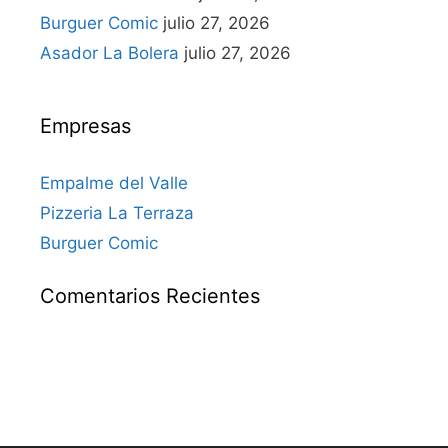
Burguer Comic
julio 27, 2026
Asador La Bolera
julio 27, 2026
Empresas
Empalme del Valle
Pizzeria La Terraza
Burguer Comic
Comentarios Recientes