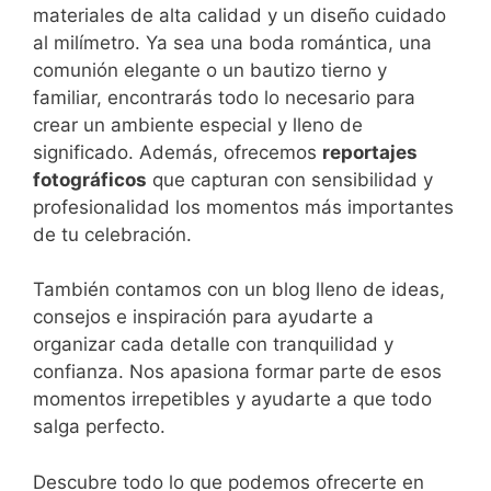
materiales de alta calidad y un diseño cuidado
al milímetro. Ya sea una boda romántica, una
comunión elegante o un bautizo tierno y
familiar, encontrarás todo lo necesario para
crear un ambiente especial y lleno de
significado. Además, ofrecemos
reportajes
fotográficos
que capturan con sensibilidad y
profesionalidad los momentos más importantes
de tu celebración.
También contamos con un blog lleno de ideas,
consejos e inspiración para ayudarte a
organizar cada detalle con tranquilidad y
confianza. Nos apasiona formar parte de esos
momentos irrepetibles y ayudarte a que todo
salga perfecto.
Descubre todo lo que podemos ofrecerte en