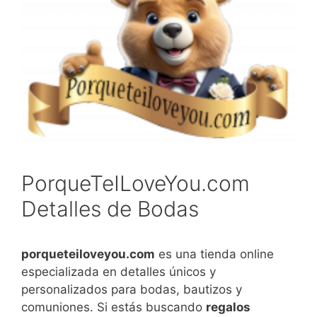
PorqueTeILoveYou.com
Detalles de Bodas
porqueteiloveyou.com
es una tienda online
especializada en detalles únicos y
personalizados para bodas, bautizos y
comuniones. Si estás buscando
regalos