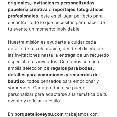
originales
,
invitaciones personalizadas
,
papelería creativa
o
reportajes fotográficos
profesionales
, este es el lugar perfecto para
encontrar todo lo que necesitas para hacer de
tu evento un momento inolvidable.
Nuestra misión es ayudarte a cuidar cada
detalle de tu celebración, desde el diseño de
las invitaciones hasta la entrega de un recuerdo
especial a tus invitados. Contamos con una
amplia selección de
regalos para bodas,
detalles para comuniones y recuerdos de
bautizo
, todos pensados para emocionar y
sorprender. Cada producto se puede
personalizar para adaptarse a la temática de tu
evento y reflejar tu estilo.
En
porqueteiloveyou.com
trabajamos con