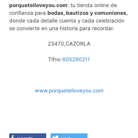
porqueteiloveyou.com
: tu tienda online de
confianza para
bodas, bautizos y comuniones
,
donde cada detalle cuenta y cada celebración
se convierte en una historia para recordar.
23470,CAZORLA
Tlfno
605290211
www.porqueteiloveyou.com