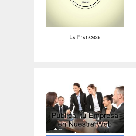
La Francesa