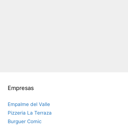
Empresas
Empalme del Valle
Pizzeria La Terraza
Burguer Comic