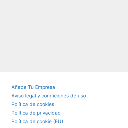
Añade Tu Empresa
Aviso legal y condiciones de uso
Política de cookies
Política de privacidad
Política de cookie (EU)