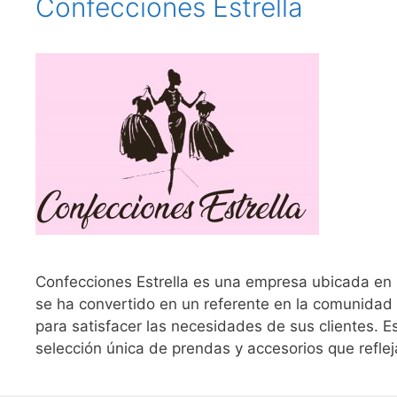
Confecciones Estrella
Confecciones Estrella es una empresa ubicada en 
se ha convertido en un referente en la comunidad 
para satisfacer las necesidades de sus clientes. 
selección única de prendas y accesorios que refle