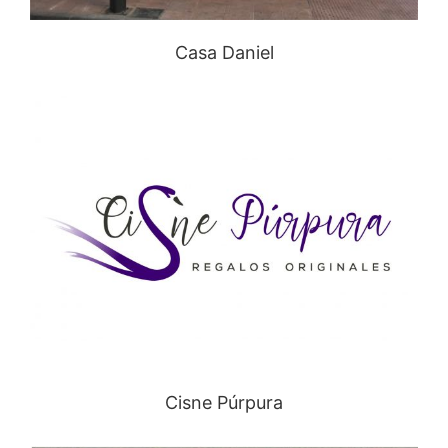
Casa Daniel
Cisne Púrpura