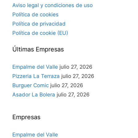
Aviso legal y condiciones de uso
Política de cookies
Política de privacidad
Política de cookie (EU)
Últimas Empresas
Empalme del Valle
julio 27, 2026
Pizzeria La Terraza
julio 27, 2026
Burguer Comic
julio 27, 2026
Asador La Bolera
julio 27, 2026
Empresas
Empalme del Valle