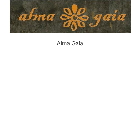
Alma Gaia