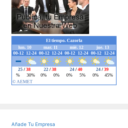
Añade Tu Empresa