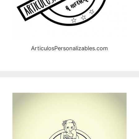
ArticulosPersonalizables.com