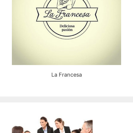
La Francesa