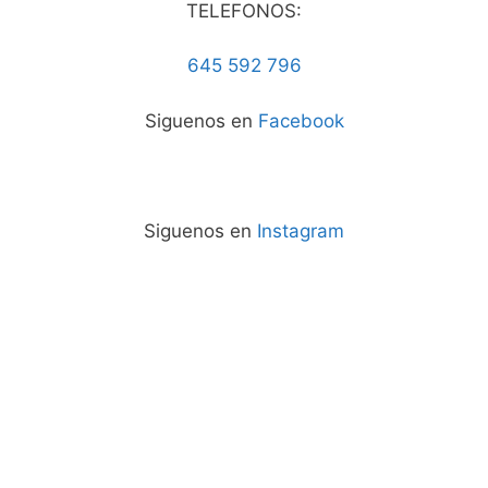
TELEFONOS:
645 592 796
Siguenos en
Facebook
Siguenos en
Instagram