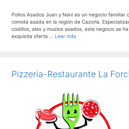
Pollos Asados Juan y Nani es un negocio familiar c
comida asada en la región de Cazorla. Especializa
codillos, alas y muslos asados, este negocio se ha 
exquisita oferta …
Leer más
Pizzeria-Restaurante La Forc