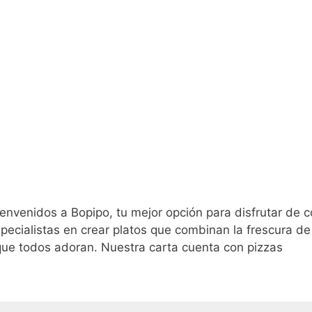
envenidos a Bopipo, tu mejor opción para disfrutar de 
pecialistas en crear platos que combinan la frescura de
 que todos adoran. Nuestra carta cuenta con pizzas