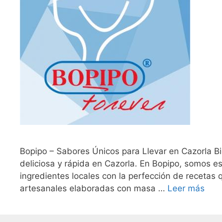
Bopipo – Sabores Únicos para Llevar en Cazorla Bi
deliciosa y rápida en Cazorla. En Bopipo, somos es
ingredientes locales con la perfección de recetas
artesanales elaboradas con masa …
Leer más