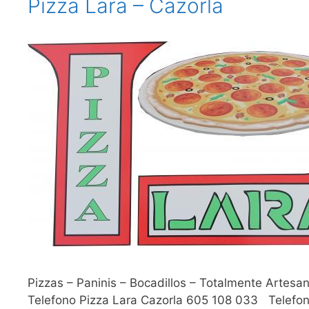
Pizza Lara – Cazorla
Pizzas – Paninis – Bocadillos – Totalmente Artesa
Telefono Pizza Lara Cazorla 605 108 033 Telefon