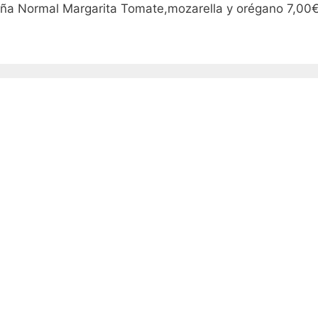
a Normal Margarita Tomate,mozarella y orégano 7,00