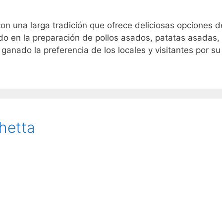
on una larga tradición que ofrece deliciosas opciones d
do en la preparación de pollos asados, patatas asadas,
ganado la preferencia de los locales y visitantes por su
hetta