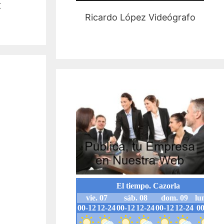
€
Ricardo López Videógrafo