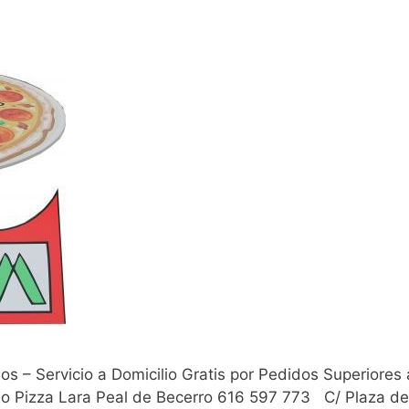
nos – Servicio a Domicilio Gratis por Pedidos Superiore
o Pizza Lara Peal de Becerro 616 597 773 C/ Plaza de