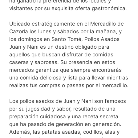
ha ganado la preferencia de los locales y
visitantes por su exquisita oferta gastronómica.
Ubicado estratégicamente en el Mercadillo de
Cazorla los lunes y sábados por la mañana, y
los domingos en Santo Tomé, Pollos Asados
Juan y Nani es un destino obligado para
aquellos que buscan disfrutar de comidas
caseras y sabrosas. Su presencia en estos
mercados garantiza que siempre encontrarás
una comida deliciosa y lista para llevar mientras
realizas tus compras o paseas por el mercadillo.
Los pollos asados de Juan y Nani son famosos
por su jugosidad y sabor, resultado de una
preparación cuidadosa y una receta secreta
que ha pasado de generación en generación.
Además, las patatas asadas, codillos, alas y