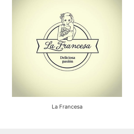
La Francesa