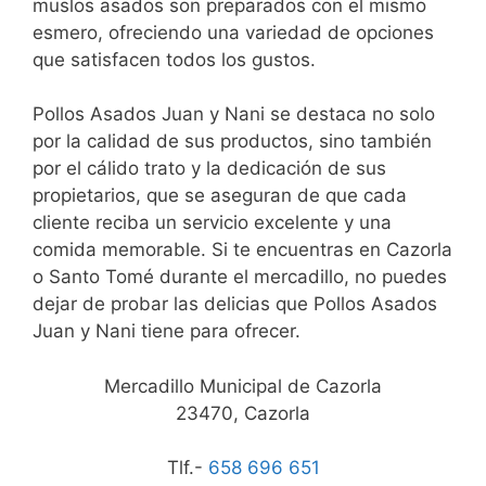
muslos asados son preparados con el mismo
esmero, ofreciendo una variedad de opciones
que satisfacen todos los gustos.
Pollos Asados Juan y Nani se destaca no solo
por la calidad de sus productos, sino también
por el cálido trato y la dedicación de sus
propietarios, que se aseguran de que cada
cliente reciba un servicio excelente y una
comida memorable. Si te encuentras en Cazorla
o Santo Tomé durante el mercadillo, no puedes
dejar de probar las delicias que Pollos Asados
Juan y Nani tiene para ofrecer.
Mercadillo Municipal de Cazorla
23470, Cazorla
Tlf.-
658 696 651