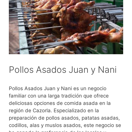
Pollos Asados Juan y Nani
Pollos Asados Juan y Nani es un negocio
familiar con una larga tradición que ofrece
deliciosas opciones de comida asada en la
región de Cazorla. Especializado en la
preparación de pollos asados, patatas asadas,
codillos, alas y muslos asados, este negocio se