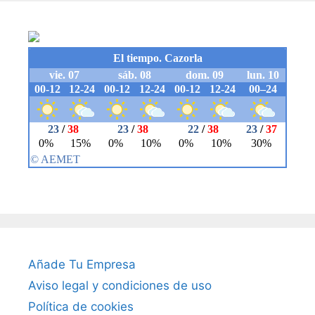
Añade Tu Empresa
Aviso legal y condiciones de uso
Política de cookies