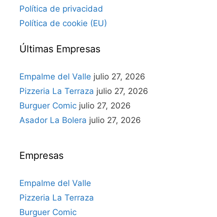
Política de privacidad
Política de cookie (EU)
Últimas Empresas
Empalme del Valle
julio 27, 2026
Pizzeria La Terraza
julio 27, 2026
Burguer Comic
julio 27, 2026
Asador La Bolera
julio 27, 2026
Empresas
Empalme del Valle
Pizzeria La Terraza
Burguer Comic