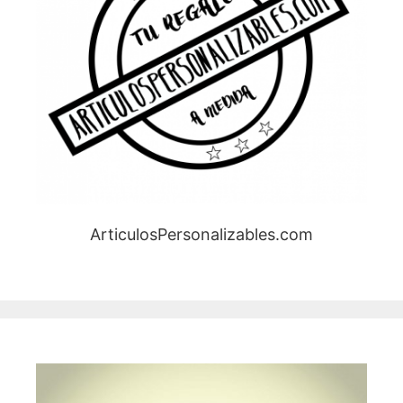
ArticulosPersonalizables.com