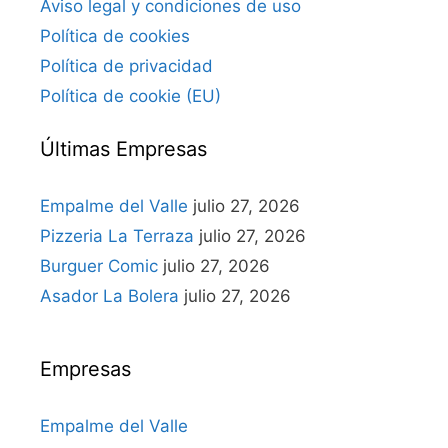
Aviso legal y condiciones de uso
Política de cookies
Política de privacidad
Política de cookie (EU)
Últimas Empresas
Empalme del Valle
julio 27, 2026
Pizzeria La Terraza
julio 27, 2026
Burguer Comic
julio 27, 2026
Asador La Bolera
julio 27, 2026
Empresas
Empalme del Valle