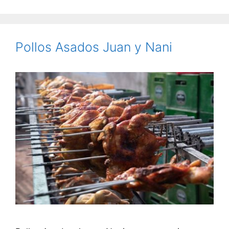
Pollos Asados Juan y Nani