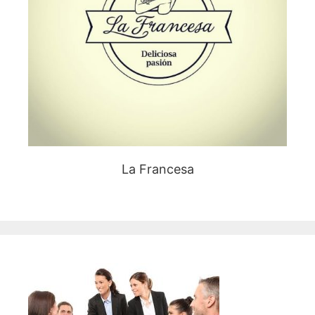
La Francesa