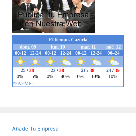
Añade Tu Empresa