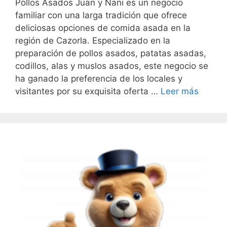
Pollos Asados Juan y Nani es un negocio
familiar con una larga tradición que ofrece
deliciosas opciones de comida asada en la
región de Cazorla. Especializado en la
preparación de pollos asados, patatas asadas,
codillos, alas y muslos asados, este negocio se
ha ganado la preferencia de los locales y
visitantes por su exquisita oferta …
Leer más