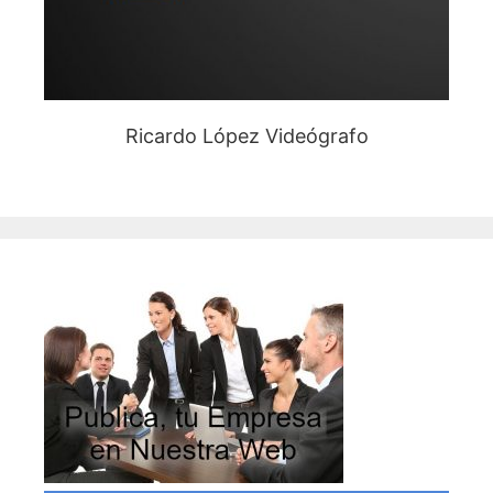
Ricardo López Videógrafo