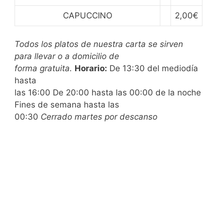
CAPUCCINO
2,00€
Todos los platos de nuestra carta se sirven
para llevar o a domicilio de
forma gratuita.
Horario:
De 13:30 del mediodía
hasta
las 16:00 De 20:00 hasta las 00:00 de la noche
Fines de semana hasta las
00:30
Cerrado martes por descanso