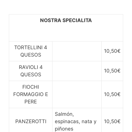
NOSTRA SPECIALITA
TORTELLINI 4
10,50€
QUESOS
RAVIOLI 4
10,50€
QUESOS
FIOCHI
FORMAGGIO E
10,50€
PERE
Salmón,
PANZEROTTI
espinacas, nata y
10,50€
piñones