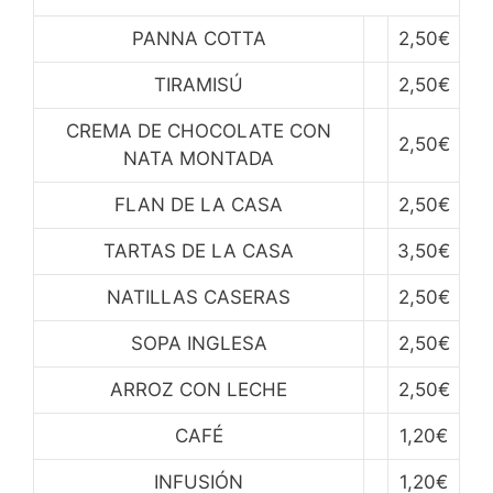
PANNA COTTA
2,50€
TIRAMISÚ
2,50€
CREMA DE CHOCOLATE CON
2,50€
NATA MONTADA
FLAN DE LA CASA
2,50€
TARTAS DE LA CASA
3,50€
NATILLAS CASERAS
2,50€
SOPA INGLESA
2,50€
ARROZ CON LECHE
2,50€
CAFÉ
1,20€
INFUSIÓN
1,20€