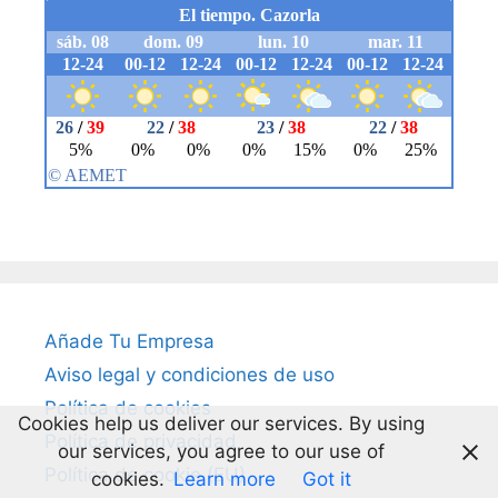
Añade Tu Empresa
Aviso legal y condiciones de uso
Política de cookies
Cookies help us deliver our services. By using
Política de privacidad
our services, you agree to our use of
Política de cookie (EU)
cookies.
Learn more
Got it