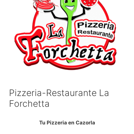
Pizzeria-Restaurante La
Forchetta
Tu Pizzeria en Cazorla