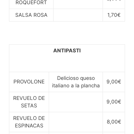
ROQUEFORT
SALSA ROSA
1,70€
ANTIPASTI
Delicioso queso
PROVOLONE
9,00€
italiano a la plancha
REVUELO DE
9,00€
SETAS
REVUELO DE
8,00€
ESPINACAS