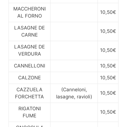
MACCHERONI
10,50€
AL FORNO
LASAGNE DE
10,50€
CARNE
LASAGNE DE
10,50€
VERDURA
CANNELLONI
10,50€
CALZONE
10,50€
CAZZUELA
(Canneloni,
10,50€
FORCHETTA
lasagne, ravioli)
RIGATONI
10,50€
FUME