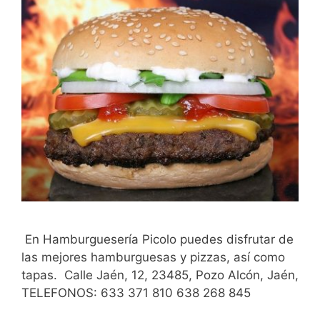
En Hamburguesería Picolo puedes disfrutar de
las mejores hamburguesas y pizzas, así como
tapas. Calle Jaén, 12, 23485, Pozo Alcón, Jaén,
TELEFONOS: 633 371 810 638 268 845