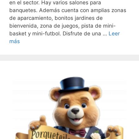
en el sector. Hay varios salones para
banquetes. Además cuenta con amplias zonas
de aparcamiento, bonitos jardines de
bienvenida, zona de juegos, pista de mini-
basket y mini-futbol. Disfrute de una …
Leer
más