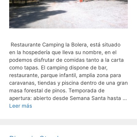
Restaurante Camping la Bolera, está situado
en la hospedería que lleva su nombre, en el
podemos disfrutar de comidas tanto a la carta
como tapas. El camping dispone de bar,
restaurante, parque infantil, amplia zona para
caravanas, tiendas y piscina dentro de una gran
masa forestal de pinos. Temporada de
apertura: abierto desde Semana Santa hasta …
Leer más