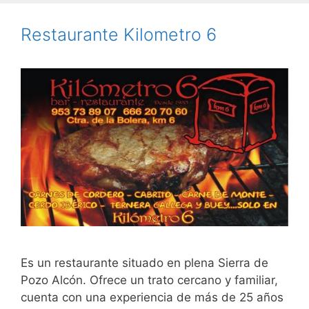
Restaurante Kilometro 6
Es un restaurante situado en plena Sierra de
Pozo Alcón. Ofrece un trato cercano y familiar,
cuenta con una experiencia de más de 25 años