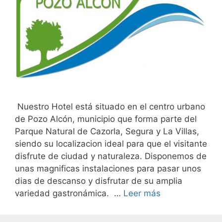
Nuestro Hotel está situado en el centro urbano
de Pozo Alcón, municipio que forma parte del
Parque Natural de Cazorla, Segura y La Villas,
siendo su localizacion ideal para que el visitante
disfrute de ciudad y naturaleza. Disponemos de
unas magnificas instalaciones para pasar unos
dias de descanso y disfrutar de su amplia
variedad gastronámica. …
Leer más