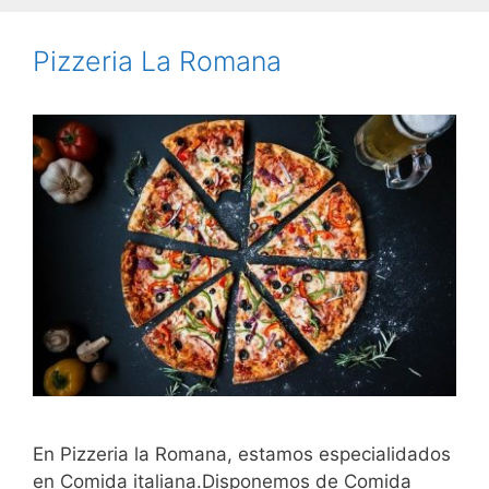
Pizzeria La Romana
En Pizzeria la Romana, estamos especialidados
en Comida italiana.Disponemos de Comida