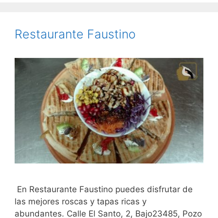
Restaurante Faustino
En Restaurante Faustino puedes disfrutar de
las mejores roscas y tapas ricas y
abundantes. Calle El Santo, 2, Bajo23485, Pozo