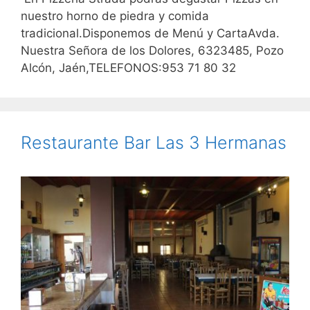
nuestro horno de piedra y comida
tradicional.Disponemos de Menú y CartaAvda.
Nuestra Señora de los Dolores, 6323485, Pozo
Alcón, Jaén,TELEFONOS:953 71 80 32
Restaurante Bar Las 3 Hermanas