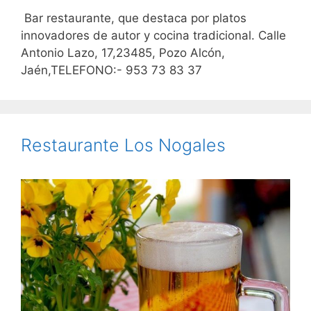
Bar restaurante, que destaca por platos
innovadores de autor y cocina tradicional. Calle
Antonio Lazo, 17,23485, Pozo Alcón,
Jaén,TELEFONO:- 953 73 83 37
Restaurante Los Nogales