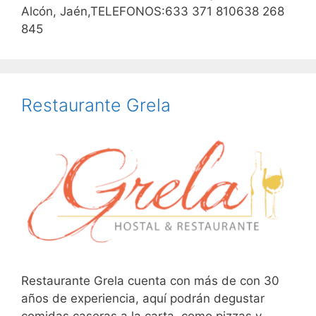
Alcón, Jaén,TELEFONOS:633 371 810638 268
845
Restaurante Grela
Restaurante Grela cuenta con más de con 30
años de experiencia, aquí podrán degustar