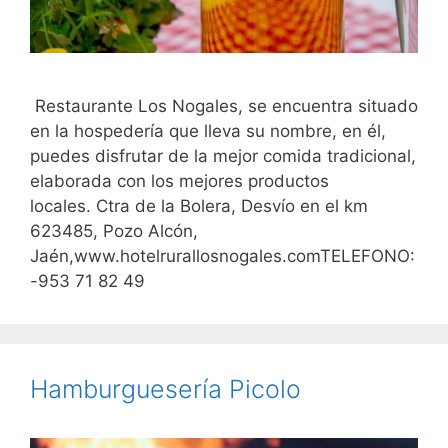
Restaurante Los Nogales, se encuentra situado
en la hospedería que lleva su nombre, en él,
puedes disfrutar de la mejor comida tradicional,
elaborada con los mejores productos
locales. Ctra de la Bolera, Desvío en el km
623485, Pozo Alcón,
Jaén,www.hotelrurallosnogales.comTELEFONO:
-953 71 82 49
Hamburguesería Picolo