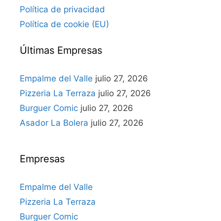
Política de privacidad
Política de cookie (EU)
Últimas Empresas
Empalme del Valle
julio 27, 2026
Pizzeria La Terraza
julio 27, 2026
Burguer Comic
julio 27, 2026
Asador La Bolera
julio 27, 2026
Empresas
Empalme del Valle
Pizzeria La Terraza
Burguer Comic