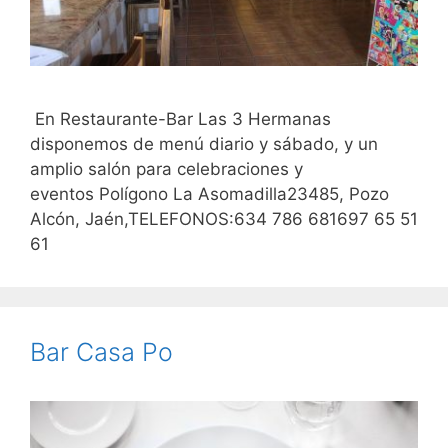
En Restaurante-Bar Las 3 Hermanas
disponemos de menú diario y sábado, y un
amplio salón para celebraciones y
eventos Polígono La Asomadilla23485, Pozo
Alcón, Jaén,TELEFONOS:634 786 681697 65 51
61
Bar Casa Po