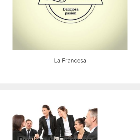
La Francesa