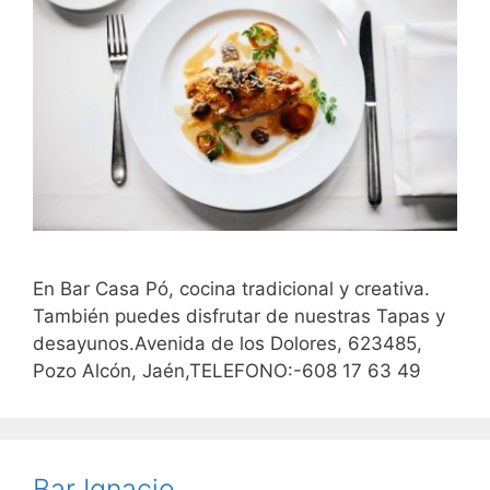
En Bar Casa Pó, cocina tradicional y creativa.
También puedes disfrutar de nuestras Tapas y
desayunos.Avenida de los Dolores, 623485,
Pozo Alcón, Jaén,TELEFONO:-608 17 63 49
Bar Ignacio