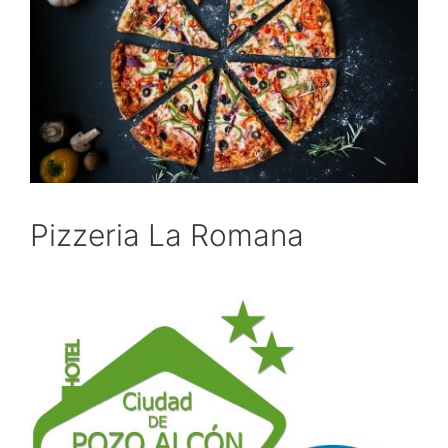
Pizzeria La Romana