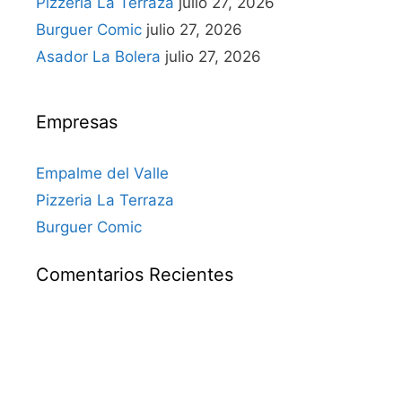
Pizzeria La Terraza
julio 27, 2026
Burguer Comic
julio 27, 2026
Asador La Bolera
julio 27, 2026
Empresas
Empalme del Valle
Pizzeria La Terraza
Burguer Comic
Comentarios Recientes