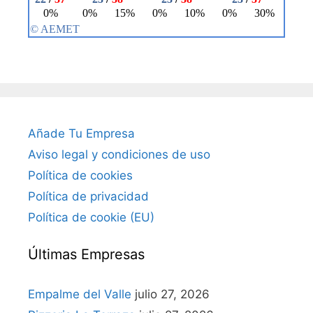
Añade Tu Empresa
Aviso legal y condiciones de uso
Política de cookies
Política de privacidad
Política de cookie (EU)
Últimas Empresas
Empalme del Valle
julio 27, 2026