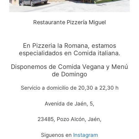
Restaurante Pizzería Miguel
En Pizzeria la Romana, estamos
especialidados en Comida italiana.
Disponemos de Comida Vegana y Menú
de Domingo
Servicio a domicilio de 20,30 a 22,30 h
Avenida de Jaén, 5,
23485, Pozo Alcón, Jaén,
Siguenos en
Instagram