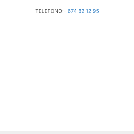
TELEFONO:-
674 82 12 95