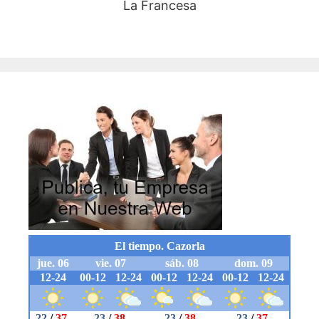
La Francesa