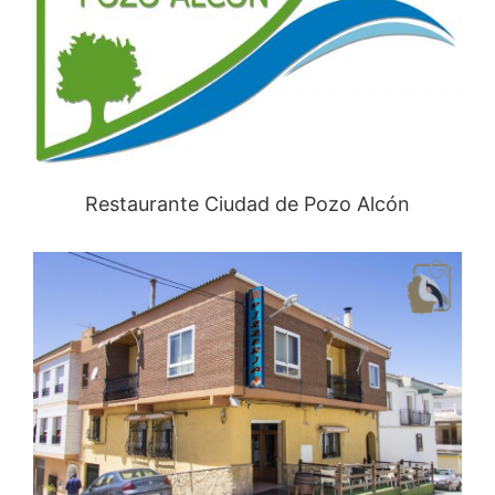
Restaurante Ciudad de Pozo Alcón