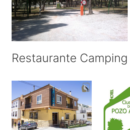
Restaurante Camping 