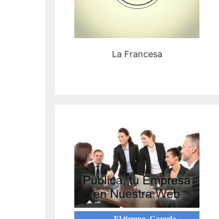
La Francesa