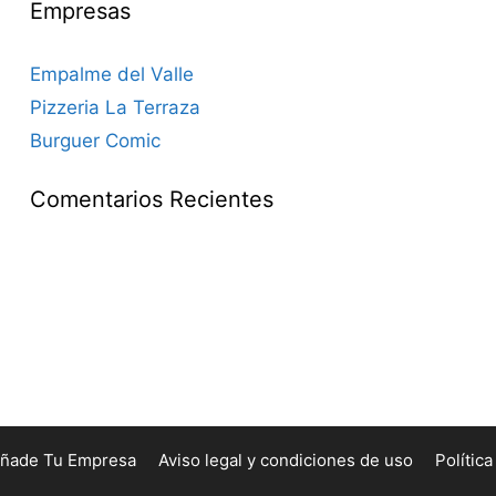
Empresas
Empalme del Valle
Pizzeria La Terraza
Burguer Comic
Comentarios Recientes
ñade Tu Empresa
Aviso legal y condiciones de uso
Polític