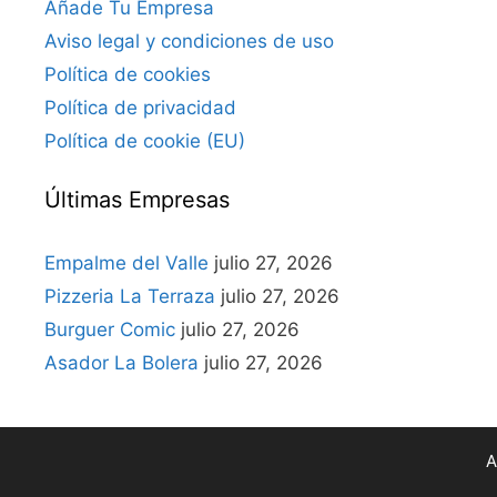
Añade Tu Empresa
Aviso legal y condiciones de uso
Política de cookies
Política de privacidad
Política de cookie (EU)
Últimas Empresas
Empalme del Valle
julio 27, 2026
Pizzeria La Terraza
julio 27, 2026
Burguer Comic
julio 27, 2026
Asador La Bolera
julio 27, 2026
A