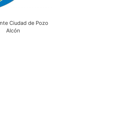
nte Ciudad de Pozo
Alcón