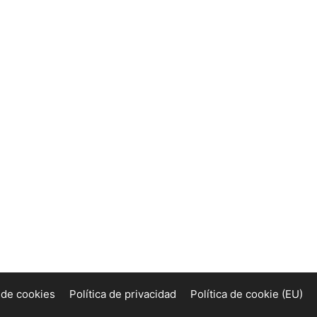
a de cookies
Política de privacidad
Política de cookie (EU)