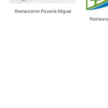
Restaurante Pizzería Miguel
Restaura