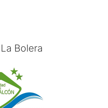
La Bolera