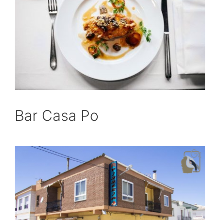
Bar Casa Po