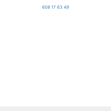
608 17 63 49