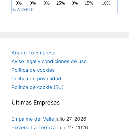
Añade Tu Empresa
Aviso legal y condiciones de uso
Política de cookies
Política de privacidad
Política de cookie (EU)
Últimas Empresas
Empalme del Valle
julio 27, 2026
Pizzeria La Terraza
julio 27, 2026