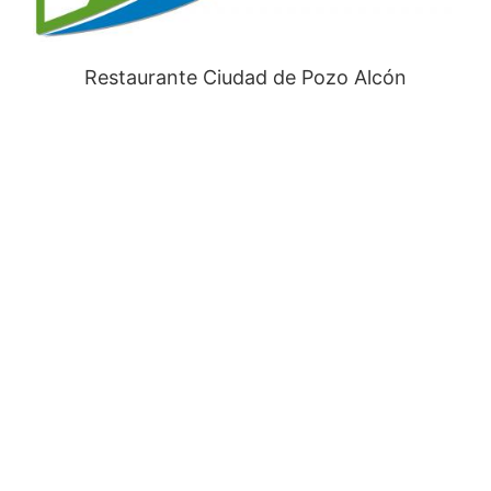
Restaurante Ciudad de Pozo Alcón