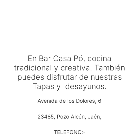
En Bar Casa Pó, cocina
tradicional y creativa. También
puedes disfrutar de nuestras
Tapas y desayunos.
Avenida de los Dolores, 6
23485, Pozo Alcón, Jaén,
TELEFONO:-