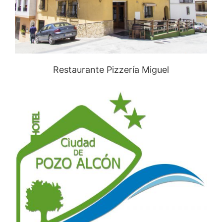
Restaurante Pizzería Miguel