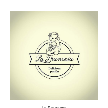
La Francesa