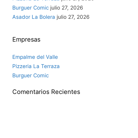
Burguer Comic
julio 27, 2026
Asador La Bolera
julio 27, 2026
Empresas
Empalme del Valle
Pizzeria La Terraza
Burguer Comic
Comentarios Recientes