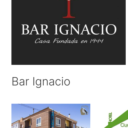
Bar Ignacio