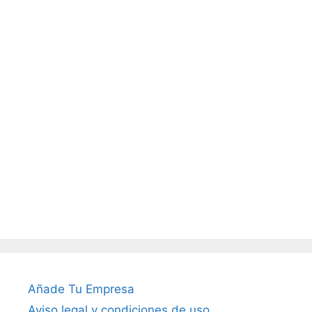
Añade Tu Empresa
Aviso legal y condiciones de uso