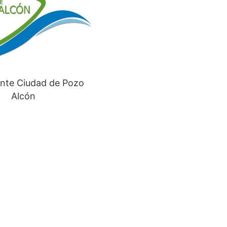
nte Ciudad de Pozo
Alcón