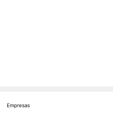
Empresas