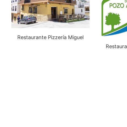
Restaurante Pizzería Miguel
Restaura