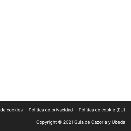
a de cookies
Política de privacidad
Política de cookie (EU)
Copyright © 2021 Guia de Cazorla y Ubeda