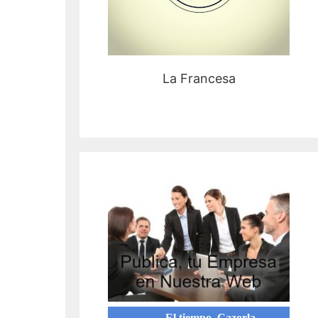
La Francesa