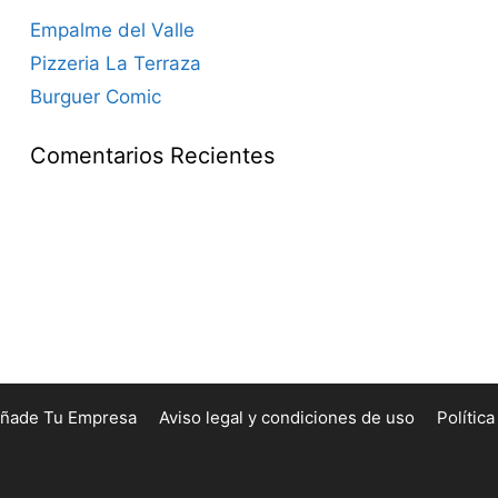
Empalme del Valle
Pizzeria La Terraza
Burguer Comic
Comentarios Recientes
ñade Tu Empresa
Aviso legal y condiciones de uso
Polític