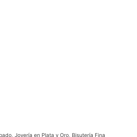
pado, Joyería en Plata y Oro, Bisutería Fina