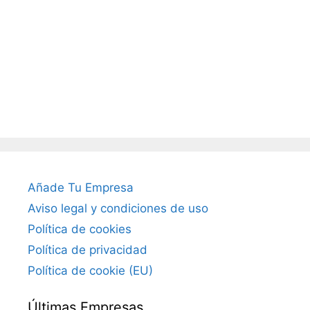
Añade Tu Empresa
Aviso legal y condiciones de uso
Política de cookies
Política de privacidad
Política de cookie (EU)
Últimas Empresas