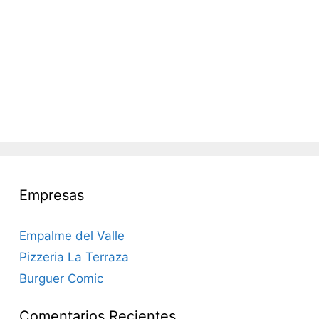
Empresas
Empalme del Valle
Pizzeria La Terraza
Burguer Comic
Comentarios Recientes