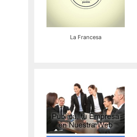
La Francesa