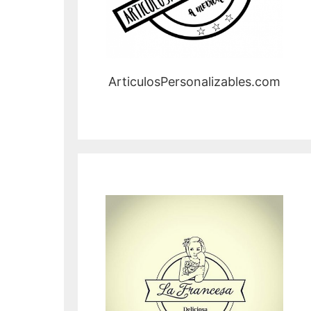
ArticulosPersonalizables.com