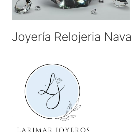
Joyería Relojeria Nava