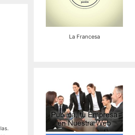
La Francesa
las.