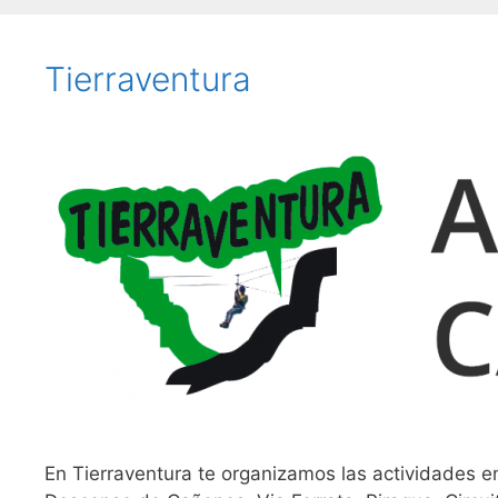
Tierraventura
En Tierraventura te organizamos las actividades en 