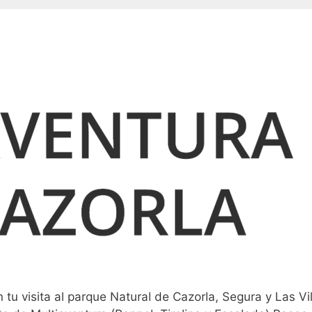
tu visita al parque Natural de Cazorla, Segura y Las Vil