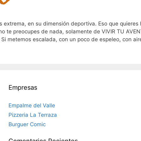
s extrema, en su dimensión deportiva. Eso que quieres
, no te preocupes de nada, solamente de VIVIR TU AVE
temos escalada, con un poco de espeleo, con aire 
Empresas
Empalme del Valle
Pizzeria La Terraza
Burguer Comic