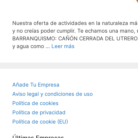
Nuestra oferta de actividades en la naturaleza má
y no creías poder cumplir. Te echamos una mano
BARRANQUISMO: CAÑÓN CERRADA DEL UTRERO Si me
y agua como …
Leer más
Añade Tu Empresa
Aviso legal y condiciones de uso
Política de cookies
Política de privacidad
Política de cookie (EU)