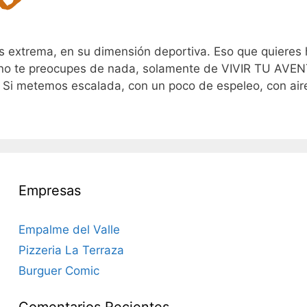
s extrema, en su dimensión deportiva. Eso que quieres
, no te preocupes de nada, solamente de VIVIR TU AVE
temos escalada, con un poco de espeleo, con aire 
Empresas
Empalme del Valle
Pizzeria La Terraza
Burguer Comic