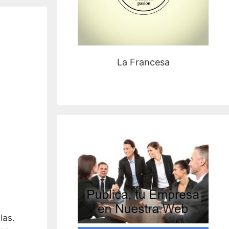
La Francesa
las.