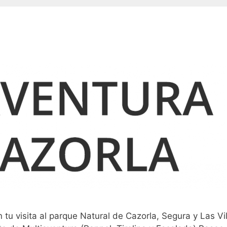
tu visita al parque Natural de Cazorla, Segura y Las Vil