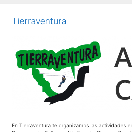
Tierraventura
En Tierraventura te organizamos las actividades en 