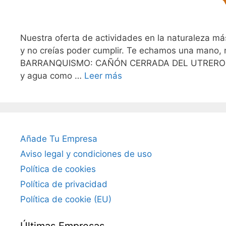
Nuestra oferta de actividades en la naturaleza má
y no creías poder cumplir. Te echamos una mano
BARRANQUISMO: CAÑÓN CERRADA DEL UTRERO Si me
y agua como …
Leer más
Añade Tu Empresa
Aviso legal y condiciones de uso
Política de cookies
Política de privacidad
Política de cookie (EU)