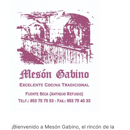
¡Bienvenido a Mesón Gabino, el rincón de la