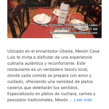
Ubicado en el encantador Úbeda, Mesón Casa
Luis te invita a disfrutar de una experiencia
culinaria auténtica y reconfortante. Este
restaurante es un verdadero tesoro local,
donde cada comida se prepara con amor y
cuidado, ofreciendo una variedad de platos
caseros que deleitarán tus sentidos.
Especializado en platos de cuchara, carnes y
pescados tradicionales, Mesón …
Leer más