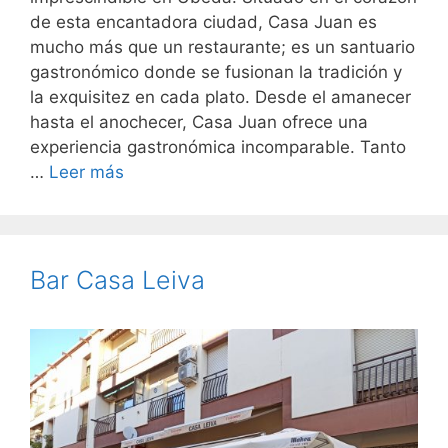
de esta encantadora ciudad, Casa Juan es
mucho más que un restaurante; es un santuario
gastronómico donde se fusionan la tradición y
la exquisitez en cada plato. Desde el amanecer
hasta el anochecer, Casa Juan ofrece una
experiencia gastronómica incomparable. Tanto
…
Leer más
Bar Casa Leiva