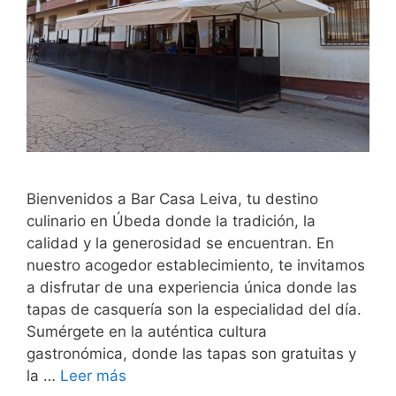
Bienvenidos a Bar Casa Leiva, tu destino
culinario en Úbeda donde la tradición, la
calidad y la generosidad se encuentran. En
nuestro acogedor establecimiento, te invitamos
a disfrutar de una experiencia única donde las
tapas de casquería son la especialidad del día.
Sumérgete en la auténtica cultura
gastronómica, donde las tapas son gratuitas y
la …
Leer más