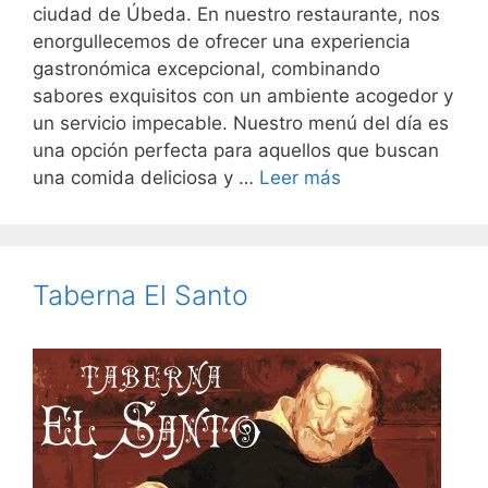
ciudad de Úbeda. En nuestro restaurante, nos
enorgullecemos de ofrecer una experiencia
gastronómica excepcional, combinando
sabores exquisitos con un ambiente acogedor y
un servicio impecable. Nuestro menú del día es
una opción perfecta para aquellos que buscan
una comida deliciosa y …
Leer más
Taberna El Santo