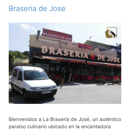
Braseria de Jose
Bienvenidos a La Brasería de José, un auténtico
paraíso culinario ubicado en la encantadora