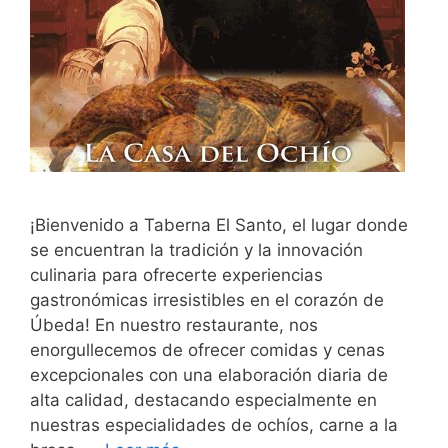
¡Bienvenido a Taberna El Santo, el lugar donde
se encuentran la tradición y la innovación
culinaria para ofrecerte experiencias
gastronómicas irresistibles en el corazón de
Úbeda! En nuestro restaurante, nos
enorgullecemos de ofrecer comidas y cenas
excepcionales con una elaboración diaria de
alta calidad, destacando especialmente en
nuestras especialidades de ochíos, carne a la