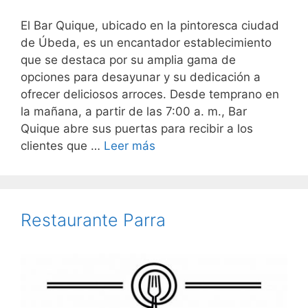
El Bar Quique, ubicado en la pintoresca ciudad
de Úbeda, es un encantador establecimiento
que se destaca por su amplia gama de
opciones para desayunar y su dedicación a
ofrecer deliciosos arroces. Desde temprano en
la mañana, a partir de las 7:00 a. m., Bar
Quique abre sus puertas para recibir a los
clientes que …
Leer más
Restaurante Parra