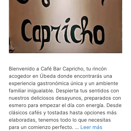
Bienvenido a Café Bar Capricho, tu rincón
acogedor en Úbeda donde encontrarás una
experiencia gastronómica única y un ambiente
familiar inigualable. Despierta tus sentidos con
nuestros deliciosos desayunos, preparados con
esmero para empezar el día con energía. Desde
clásicos cafés y tostadas hasta opciones más
elaboradas, tenemos todo lo que necesitas
para un comienzo perfecto. …
Leer más