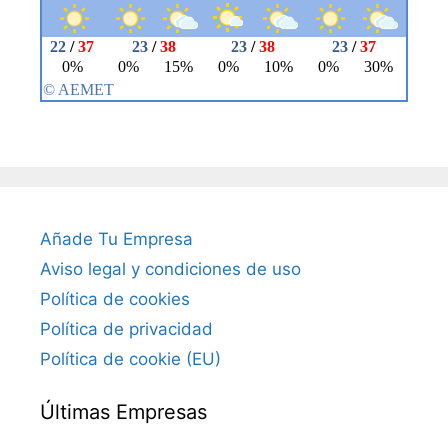
Añade Tu Empresa
Aviso legal y condiciones de uso
Política de cookies
Política de privacidad
Política de cookie (EU)
Últimas Empresas