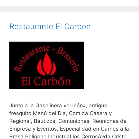
Restaurante El Carbon
Junto a la Gasolinera «el león», antiguo
fresquito.Menú del Dia, Comida Casera y
Regional, Bautizos, Comuniones, Reuniones de
Empresa y Eventos, Especialidad en Carnes a la
Brasa Poligono Industrial los CerrosAvda Cristo