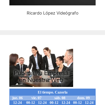
Ricardo López Videógrafo