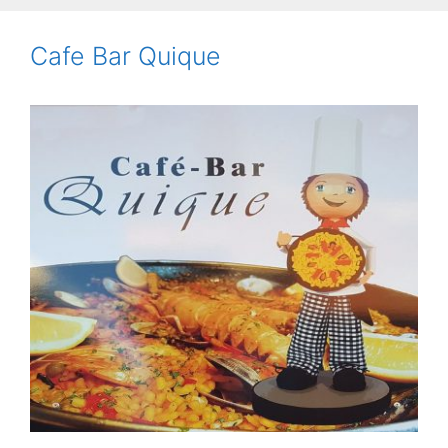
Cafe Bar Quique