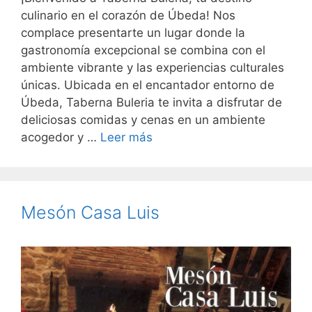
culinario en el corazón de Úbeda! Nos
complace presentarte un lugar donde la
gastronomía excepcional se combina con el
ambiente vibrante y las experiencias culturales
únicas. Ubicada en el encantador entorno de
Úbeda, Taberna Buleria te invita a disfrutar de
deliciosas comidas y cenas en un ambiente
acogedor y …
Leer más
Mesón Casa Luis