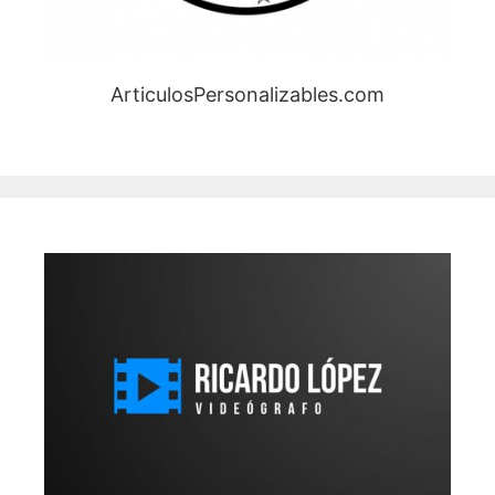
ArticulosPersonalizables.com