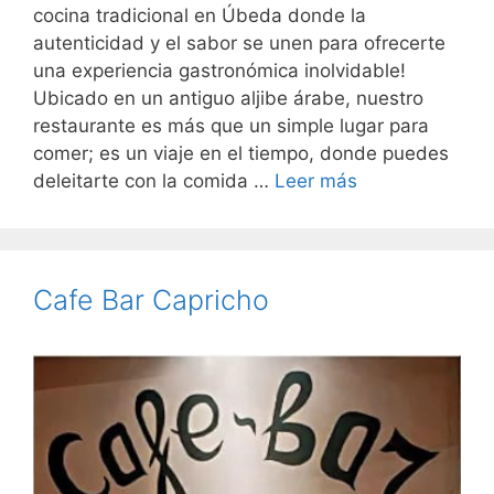
cocina tradicional en Úbeda donde la
autenticidad y el sabor se unen para ofrecerte
una experiencia gastronómica inolvidable!
Ubicado en un antiguo aljibe árabe, nuestro
restaurante es más que un simple lugar para
comer; es un viaje en el tiempo, donde puedes
deleitarte con la comida …
Leer más
Cafe Bar Capricho