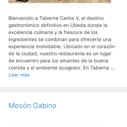
Bienvenido a Taberna Carlos V, el destino
gastronómico definitivo en Úbeda donde la
excelencia culinaria y la frescura de los
ingredientes se combinan para ofrecerte una
experiencia inolvidable. Ubicado en el corazón
de la ciudad, nuestro restaurante es un lugar
de encuentro para los amantes de la buena
comida y el ambiente acogedor. En Taberna …
Leer más
Mesón Gabino