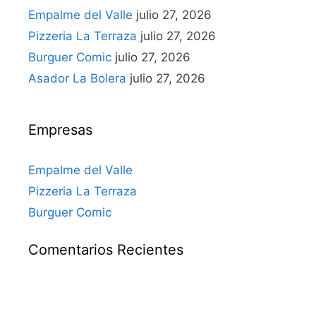
Empalme del Valle
julio 27, 2026
Pizzeria La Terraza
julio 27, 2026
Burguer Comic
julio 27, 2026
Asador La Bolera
julio 27, 2026
Empresas
Empalme del Valle
Pizzeria La Terraza
Burguer Comic
Comentarios Recientes