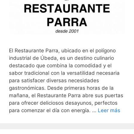
El Restaurante Parra, ubicado en el polígono
industrial de Úbeda, es un destino culinario
destacado que combina la comodidad y el
sabor tradicional con la versatilidad necesaria
para satisfacer diversas necesidades
gastronómicas. Desde primeras horas de la
mañana, el Restaurante Parra abre sus puertas
para ofrecer deliciosos desayunos, perfectos
para comenzar el día con energía. …
Leer más