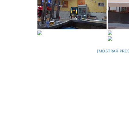
[MOSTRAR PRES