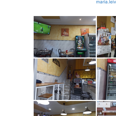
maria.lei