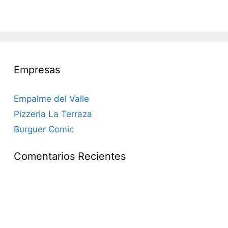
Empresas
Empalme del Valle
Pizzeria La Terraza
Burguer Comic
Comentarios Recientes