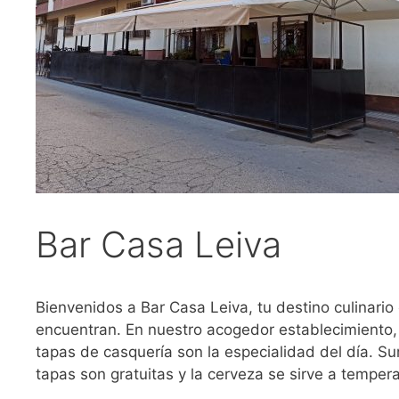
Bar Casa Leiva
Bienvenidos a Bar Casa Leiva, tu destino culinario
encuentran. En nuestro acogedor establecimiento, 
tapas de casquería son la especialidad del día. S
tapas son gratuitas y la cerveza se sirve a tempera