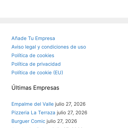
Añade Tu Empresa
Aviso legal y condiciones de uso
Política de cookies
Política de privacidad
Política de cookie (EU)
Últimas Empresas
Empalme del Valle
julio 27, 2026
Pizzeria La Terraza
julio 27, 2026
Burguer Comic
julio 27, 2026