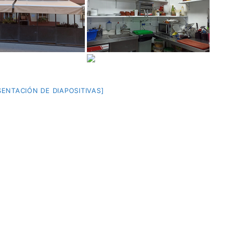
ENTACIÓN DE DIAPOSITIVAS]