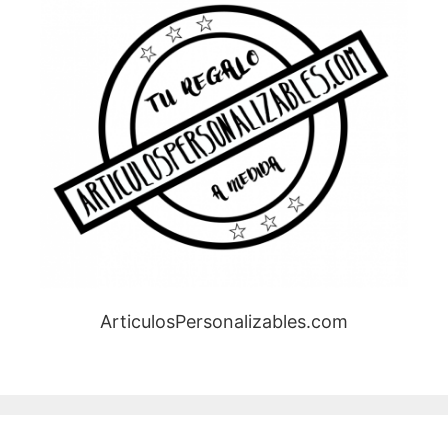
ArticulosPersonalizables.com