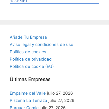
Añade Tu Empresa
Aviso legal y condiciones de uso
Política de cookies
Política de privacidad
Política de cookie (EU)
Últimas Empresas
Empalme del Valle
julio 27, 2026
Pizzeria La Terraza
julio 27, 2026
Burguer Comic
julio 27, 2026