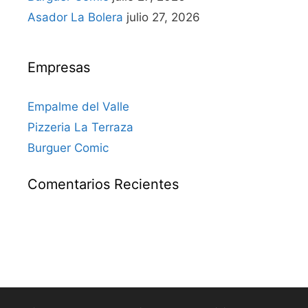
Asador La Bolera
julio 27, 2026
Empresas
Empalme del Valle
Pizzeria La Terraza
Burguer Comic
Comentarios Recientes