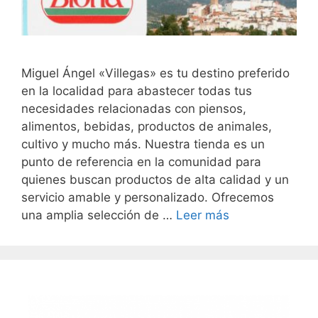
Miguel Ángel «Villegas» es tu destino preferido
en la localidad para abastecer todas tus
necesidades relacionadas con piensos,
alimentos, bebidas, productos de animales,
cultivo y mucho más. Nuestra tienda es un
punto de referencia en la comunidad para
quienes buscan productos de alta calidad y un
servicio amable y personalizado. Ofrecemos
una amplia selección de …
Leer más