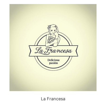
La Francesa