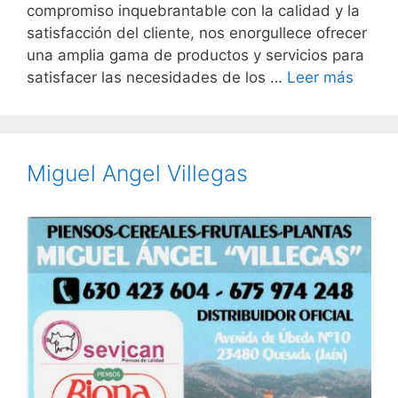
compromiso inquebrantable con la calidad y la
satisfacción del cliente, nos enorgullece ofrecer
una amplia gama de productos y servicios para
satisfacer las necesidades de los …
Leer más
Miguel Angel Villegas