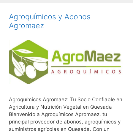
Agroquímicos y Abonos
Agromaez
Agroquímicos Agromaez: Tu Socio Confiable en
Agricultura y Nutrición Vegetal en Quesada
Bienvenido a Agroquímicos Agromaez, tu
principal proveedor de abonos, agroquímicos y
suministros agrícolas en Quesada. Con un