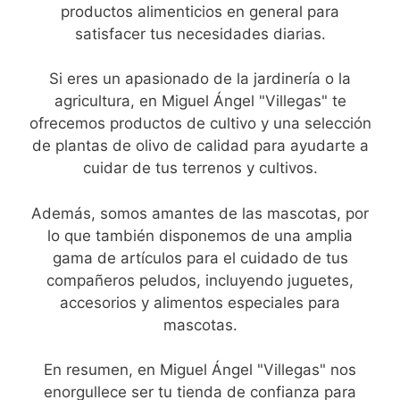
productos alimenticios en general para
satisfacer tus necesidades diarias.
Si eres un apasionado de la jardinería o la
agricultura, en Miguel Ángel "Villegas" te
ofrecemos productos de cultivo y una selección
de plantas de olivo de calidad para ayudarte a
cuidar de tus terrenos y cultivos.
Además, somos amantes de las mascotas, por
lo que también disponemos de una amplia
gama de artículos para el cuidado de tus
compañeros peludos, incluyendo juguetes,
accesorios y alimentos especiales para
mascotas.
En resumen, en Miguel Ángel "Villegas" nos
enorgullece ser tu tienda de confianza para