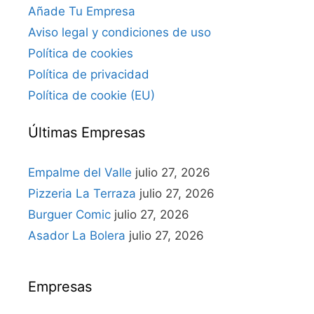
Añade Tu Empresa
Aviso legal y condiciones de uso
Política de cookies
Política de privacidad
Política de cookie (EU)
Últimas Empresas
Empalme del Valle
julio 27, 2026
Pizzeria La Terraza
julio 27, 2026
Burguer Comic
julio 27, 2026
Asador La Bolera
julio 27, 2026
Empresas