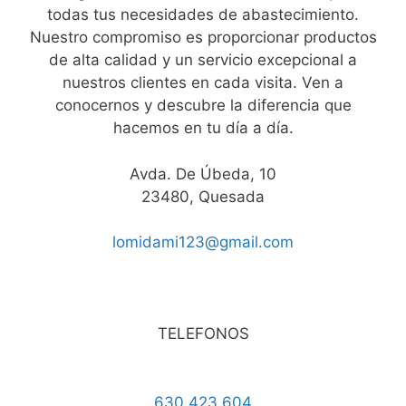
todas tus necesidades de abastecimiento.
Nuestro compromiso es proporcionar productos
de alta calidad y un servicio excepcional a
nuestros clientes en cada visita. Ven a
conocernos y descubre la diferencia que
hacemos en tu día a día.
Avda. De Úbeda, 10
23480, Quesada
lomidami123@gmail.com
TELEFONOS
630 423 604