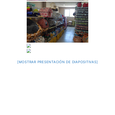
[MOSTRAR PRESENTACIÓN DE DIAPOSITIVAS]