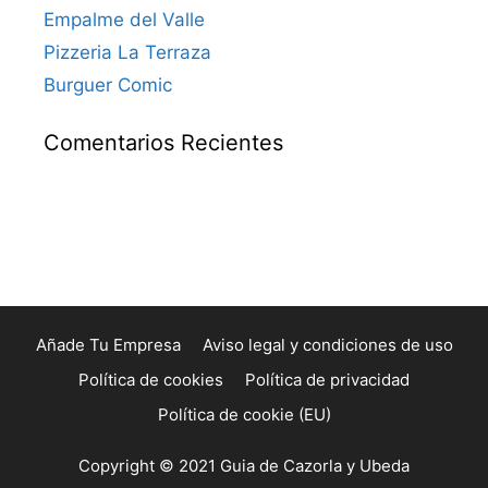
Empalme del Valle
Pizzeria La Terraza
Burguer Comic
Comentarios Recientes
Añade Tu Empresa
Aviso legal y condiciones de uso
Política de cookies
Política de privacidad
Política de cookie (EU)
Copyright © 2021 Guia de Cazorla y Ubeda