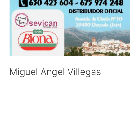
Miguel Angel Villegas