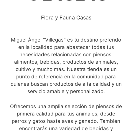
Flora y Fauna Casas
Miguel Ángel "Villegas" es tu destino preferido
en la localidad para abastecer todas tus
necesidades relacionadas con piensos,
alimentos, bebidas, productos de animales,
cultivo y mucho más. Nuestra tienda es un
punto de referencia en la comunidad para
quienes buscan productos de alta calidad y un
servicio amable y personalizado.
Ofrecemos una amplia selección de piensos de
primera calidad para tus animales, desde
perros y gatos hasta aves y ganado. También
encontrarás una variedad de bebidas y