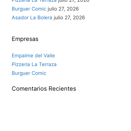
Pizzeria La Terraza
julio 27, 2026
Burguer Comic
julio 27, 2026
Asador La Bolera
julio 27, 2026
Empresas
Empalme del Valle
Pizzeria La Terraza
Burguer Comic
Comentarios Recientes