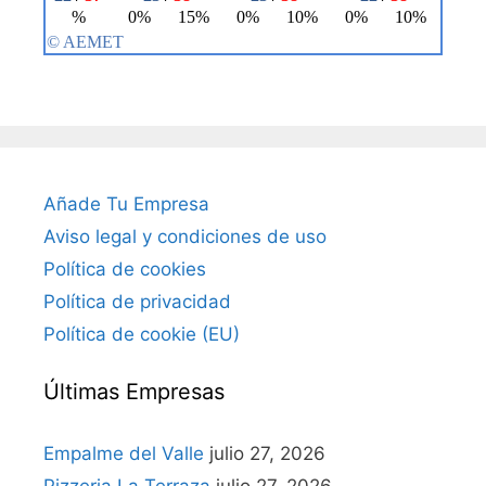
Añade Tu Empresa
Aviso legal y condiciones de uso
Política de cookies
Política de privacidad
Política de cookie (EU)
Últimas Empresas
Empalme del Valle
julio 27, 2026