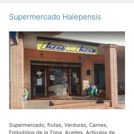
Supermercado Halepensis
Supermercado, frutas, Verduras, Carnes,
Embutidos de la Zona, Aceites, Artículos de