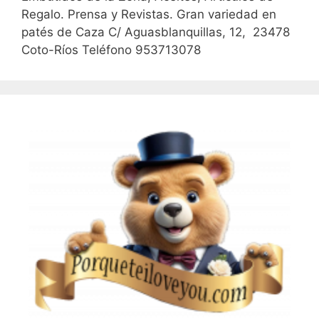
Regalo. Prensa y Revistas. Gran variedad en
patés de Caza C/ Aguasblanquillas, 12, 23478
Coto-Ríos Teléfono 953713078