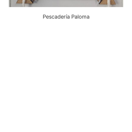
Pescadería Paloma