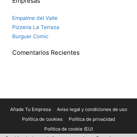
Empresas
Empalme del Valle
Pizzeria La Terraza
Burguer Comic
Comentarios Recientes
Añade Tu Empresa
Aviso legal y condiciones de uso
Política de cookies
Política de privacidad
Política de cookie (EU)