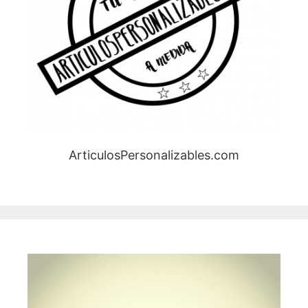
ArticulosPersonalizables.com