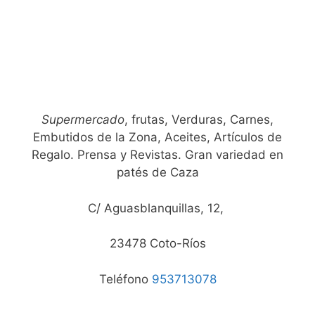
Supermercado
, frutas, Verduras, Carnes,
Embutidos de la Zona, Aceites, Artículos de
Regalo. Prensa y Revistas. Gran variedad en
patés de Caza
C/ Aguasblanquillas, 12,
23478 Coto-Ríos
Teléfono
953713078