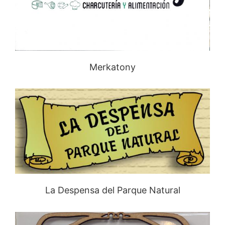
Merkatony
La Despensa del Parque Natural