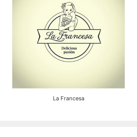
La Francesa