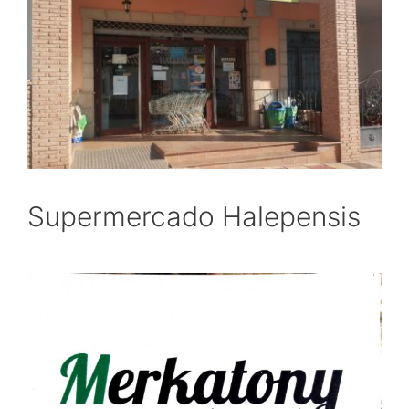
Supermercado Halepensis