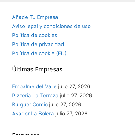
Añade Tu Empresa
Aviso legal y condiciones de uso
Política de cookies
Política de privacidad
Política de cookie (EU)
Últimas Empresas
Empalme del Valle
julio 27, 2026
Pizzeria La Terraza
julio 27, 2026
Burguer Comic
julio 27, 2026
Asador La Bolera
julio 27, 2026