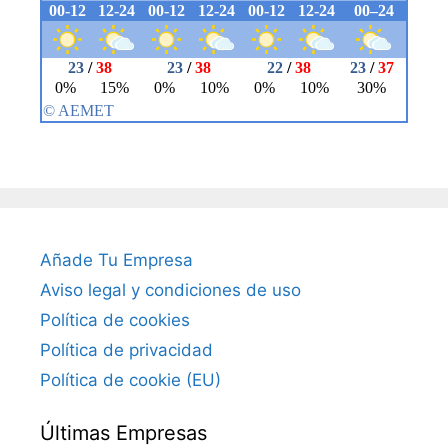
Añade Tu Empresa
Aviso legal y condiciones de uso
Política de cookies
Política de privacidad
Política de cookie (EU)
Últimas Empresas