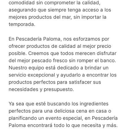
comodidad sin comprometer la calidad,
asegurando que siempre tenga acceso a los
mejores productos del mar, sin importar la
temporada.
En Pescadería Paloma, nos esforzamos por
ofrecer productos de calidad al mejor precio
posible. Creemos que todos merecen disfrutar
del mejor pescado fresco sin romper el banco.
Nuestro equipo está dedicado a brindar un
servicio excepcional y ayudarlo a encontrar los
productos perfectos para satisfacer sus
necesidades y presupuesto.
Ya sea que esté buscando los ingredientes
perfectos para una deliciosa cena en casa o
planificando un evento especial, en Pescadería
Paloma encontrará todo lo que necesita y más.