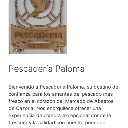
Pescadería Paloma
Bienvenido a Pescadería Paloma, su destino de
confianza para los amantes del pescado más
fresco en el corazón del Mercado de Abastos
de Cazorla. Nos enorgullece ofrecer una
experiencia de compra excepcional donde la
frescura y la calidad son nuestra prioridad