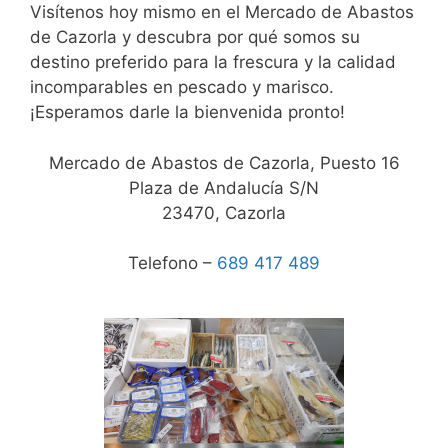
Visítenos hoy mismo en el Mercado de Abastos
de Cazorla y descubra por qué somos su
destino preferido para la frescura y la calidad
incomparables en pescado y marisco.
¡Esperamos darle la bienvenida pronto!
Mercado de Abastos de Cazorla, Puesto 16
Plaza de Andalucía S/N
23470, Cazorla
Telefono –
689 417 489