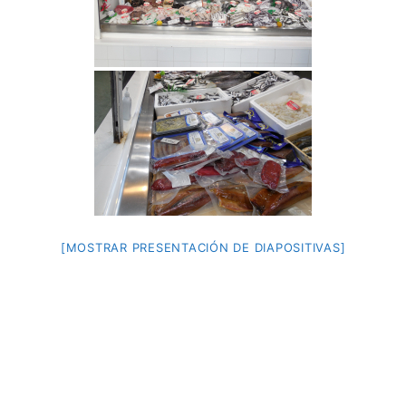
[MOSTRAR PRESENTACIÓN DE DIAPOSITIVAS]