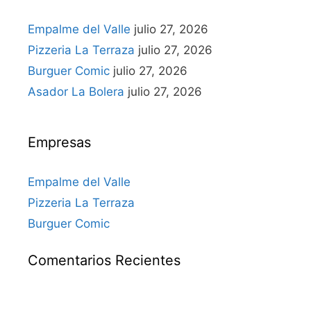
Empalme del Valle
julio 27, 2026
Pizzeria La Terraza
julio 27, 2026
Burguer Comic
julio 27, 2026
Asador La Bolera
julio 27, 2026
Empresas
Empalme del Valle
Pizzeria La Terraza
Burguer Comic
Comentarios Recientes