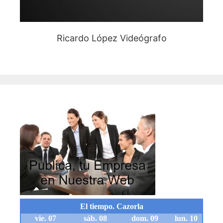
Ricardo López Videógrafo