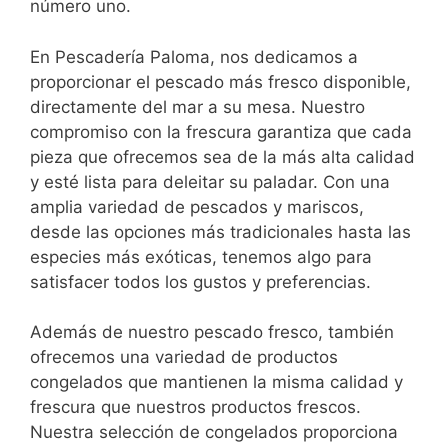
número uno.
En Pescadería Paloma, nos dedicamos a
proporcionar el pescado más fresco disponible,
directamente del mar a su mesa. Nuestro
compromiso con la frescura garantiza que cada
pieza que ofrecemos sea de la más alta calidad
y esté lista para deleitar su paladar. Con una
amplia variedad de pescados y mariscos,
desde las opciones más tradicionales hasta las
especies más exóticas, tenemos algo para
satisfacer todos los gustos y preferencias.
Además de nuestro pescado fresco, también
ofrecemos una variedad de productos
congelados que mantienen la misma calidad y
frescura que nuestros productos frescos.
Nuestra selección de congelados proporciona