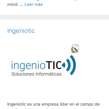
móvil. …
Leer más
Ingeniotic
Ingeniotic es una empresa líder en el campo de