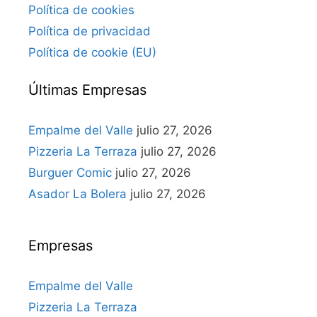
Política de cookies
Política de privacidad
Política de cookie (EU)
Últimas Empresas
Empalme del Valle
julio 27, 2026
Pizzeria La Terraza
julio 27, 2026
Burguer Comic
julio 27, 2026
Asador La Bolera
julio 27, 2026
Empresas
Empalme del Valle
Pizzeria La Terraza