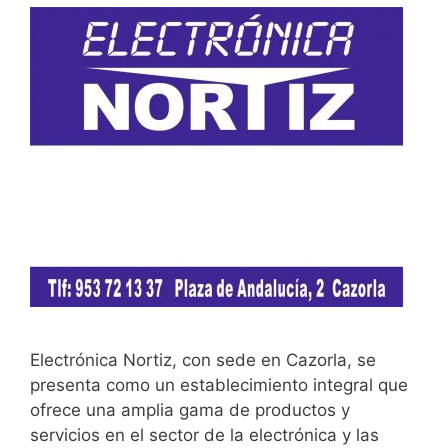
Electrónica Nortiz, con sede en Cazorla, se
presenta como un establecimiento integral que
ofrece una amplia gama de productos y
servicios en el sector de la electrónica y las