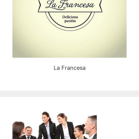
La Francesa