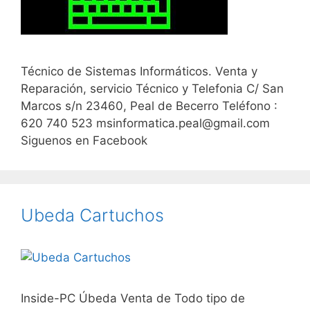
Técnico de Sistemas Informáticos. Venta y
Reparación, servicio Técnico y Telefonia C/ San
Marcos s/n 23460, Peal de Becerro Teléfono :
620 740 523 msinformatica.peal@gmail.com
Siguenos en Facebook
Ubeda Cartuchos
Inside-PC Úbeda Venta de Todo tipo de