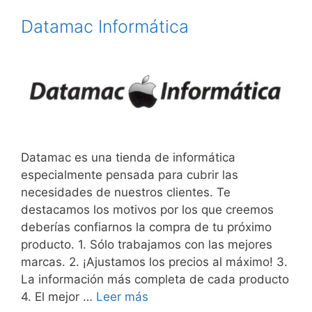
Datamac Informática
Datamac es una tienda de informática
especialmente pensada para cubrir las
necesidades de nuestros clientes. Te
destacamos los motivos por los que creemos
deberías confiarnos la compra de tu próximo
producto. 1. Sólo trabajamos con las mejores
marcas. 2. ¡Ajustamos los precios al máximo! 3.
La información más completa de cada producto
4. El mejor …
Leer más