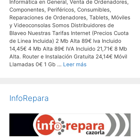
Informática en General, Venta de Ordenadores,
Componentes, Periféricos, Consumibles,
Reparaciones de Ordenadores, Tablets, Móviles
y Videoconsolas Somos Distribuidores de
Blaveo Nuestras Tarifas Internet (Precios Cuota
de Linea Incluida) 2 Mb Alta 89€ Iva Incluido
14,45€ 4 Mb Alta 89€ IVA Incluido 21,71€ 8 Mb
Alta. Router e Instalación Gratuita 24,14€ Móvil
Llamadas 0€ 1 Gb …
Leer más
InfoRepara