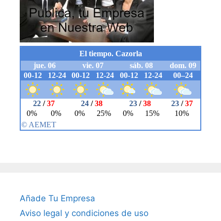
Añade Tu Empresa
Aviso legal y condiciones de uso