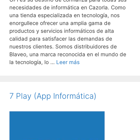
necesidades de informática en Cazorla. Como
una tienda especializada en tecnología, nos
enorgullece ofrecer una amplia gama de
productos y servicios informáticos de alta
calidad para satisfacer las demandas de
nuestros clientes. Somos distribuidores de
Blaveo, una marca reconocida en el mundo de
la tecnología, lo …
Leer más
7 Play (App Informática)