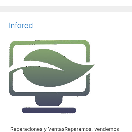
Infored
Reparaciones y VentasReparamos, vendemos