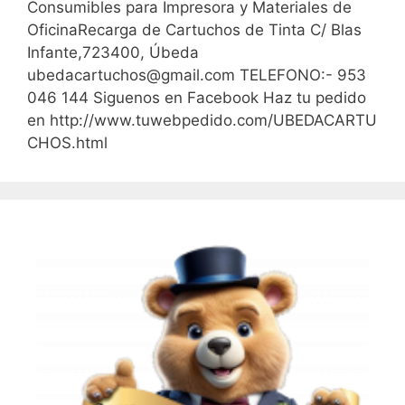
Consumibles para Impresora y Materiales de
OficinaRecarga de Cartuchos de Tinta C/ Blas
Infante,723400, Úbeda
ubedacartuchos@gmail.com TELEFONO:- 953
046 144 Siguenos en Facebook Haz tu pedido
en http://www.tuwebpedido.com/UBEDACARTU
CHOS.html