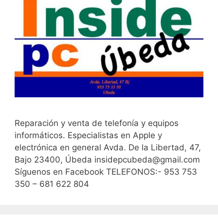
Reparación y venta de telefonía y equipos
informáticos. Especialistas en Apple y
electrónica en general Avda. De la Libertad, 47,
Bajo 23400, Úbeda insidepcubeda@gmail.com
Síguenos en Facebook TELEFONOS:- 953 753
350 – 681 622 804