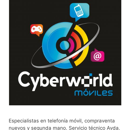
Especialistas en telefonía móvil, compraventa
nuevos y segunda mano. Servicio técnico Avda.