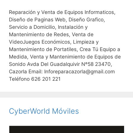
Reparación y Venta de Equipos Informaticos,
Diseño de Paginas Web, Diseño Grafico,
Servicio a Domicilio, Instalación y
Mantenimiento de Redes, Venta de
VideoJuegos Económicos, Limpieza y
Mantenimiento de Portatiles, Crea Tú Equipo a
Medida, Venta y Mantenimiento de Equipos de
Sonido Avda Del Guadalquivir Nº58 23470,
Cazorla Email: Inforeparacazorla@gmail.com
Teléfono 626 201 221
CyberWorld Móviles