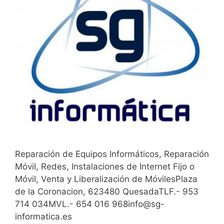
Reparación de Equipos Informáticos, Reparación
Móvil, Redes, Instalaciones de Internet Fijo o
Móvil, Venta y Liberalización de MóvilesPlaza
de la Coronacion, 623480 QuesadaTLF.- 953
714 034MVL.- 654 016 968info@sg-
informatica.es