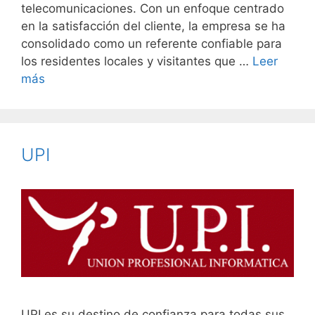
telecomunicaciones. Con un enfoque centrado
en la satisfacción del cliente, la empresa se ha
consolidado como un referente confiable para
los residentes locales y visitantes que …
Leer
más
UPI
UPI es su destino de confianza para todas sus