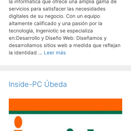
la informática que ofrece una amplia gama de
servicios para satisfacer las necesidades
digitales de su negocio. Con un equipo
altamente calificado y una pasión por la
tecnología, Ingeniotic se especializa
en:Desarrollo y Diseño Web: Diseñamos y
desarrollamos sitios web a medida que reflejan
la identidad …
Leer más
Inside-PC Úbeda