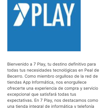
Bienvenido a 7 Play, tu destino definitivo para
todas tus necesidades tecnológicas en Peal de
Becerro. Como miembro orgulloso de la red de
tiendas App Informática, nos enorgullece
ofrecerte una experiencia de compra y servicio
excepcional que satisfará todas tus
expectativas. En 7 Play, nos destacamos como
una tienda integral de informática y telefonía