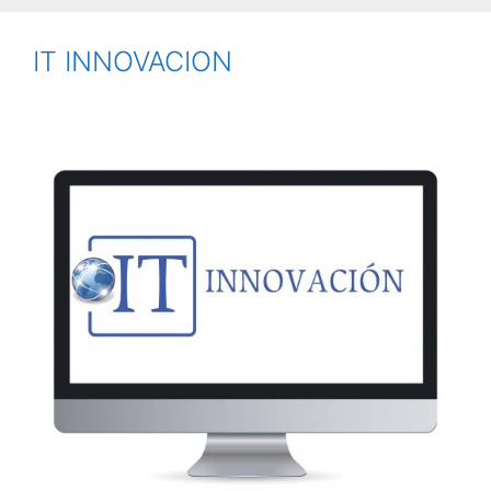
IT INNOVACION