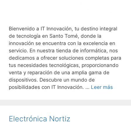
Bienvenido a IT Innovación, tu destino integral
de tecnología en Santo Tomé, donde la
innovación se encuentra con la excelencia en
servicio. En nuestra tienda de informática, nos
dedicamos a ofrecer soluciones completas para
tus necesidades tecnológicas, proporcionando
venta y reparación de una amplia gama de
dispositivos. Descubre un mundo de
posibilidades con IT Innovación. …
Leer más
Electrónica Nortiz