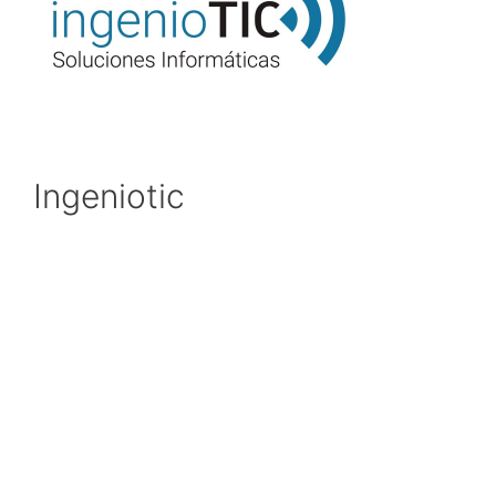
Ingeniotic