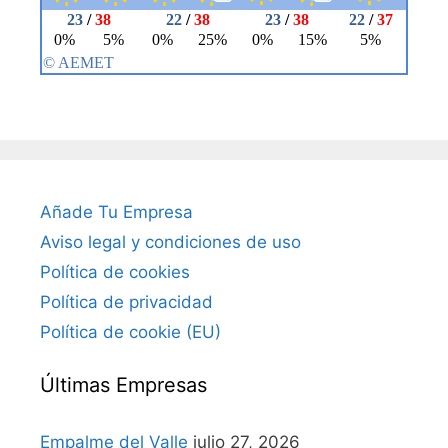
Añade Tu Empresa
Aviso legal y condiciones de uso
Política de cookies
Política de privacidad
Política de cookie (EU)
Últimas Empresas
Empalme del Valle
julio 27, 2026