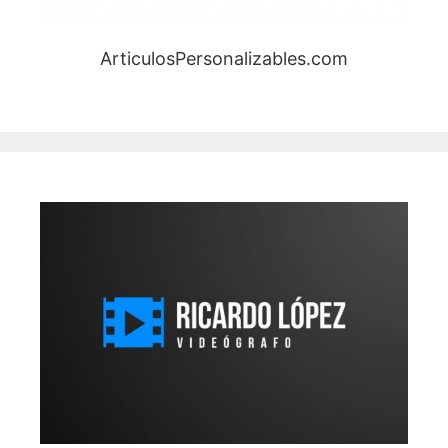
ArticulosPersonalizables.com