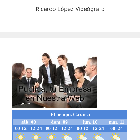
Ricardo López Videógrafo