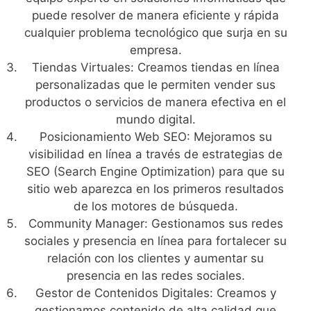
puede resolver de manera eficiente y rápida
cualquier problema tecnológico que surja en su
empresa.
Tiendas Virtuales: Creamos tiendas en línea
personalizadas que le permiten vender sus
productos o servicios de manera efectiva en el
mundo digital.
Posicionamiento Web SEO: Mejoramos su
visibilidad en línea a través de estrategias de
SEO (Search Engine Optimization) para que su
sitio web aparezca en los primeros resultados
de los motores de búsqueda.
Community Manager: Gestionamos sus redes
sociales y presencia en línea para fortalecer su
relación con los clientes y aumentar su
presencia en las redes sociales.
Gestor de Contenidos Digitales: Creamos y
gestionamos contenido de alta calidad que