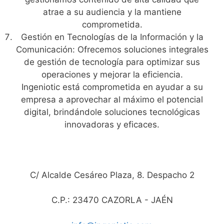
atrae a su audiencia y la mantiene
comprometida.
Gestión en Tecnologías de la Información y la
Comunicación: Ofrecemos soluciones integrales
de gestión de tecnología para optimizar sus
operaciones y mejorar la eficiencia.
Ingeniotic está comprometida en ayudar a su
empresa a aprovechar al máximo el potencial
digital, brindándole soluciones tecnológicas
innovadoras y eficaces.
C/ Alcalde Cesáreo Plaza, 8. Despacho 2
C.P.: 23470 CAZORLA - JAÉN