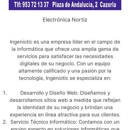
Electrónica Nortiz
Ingeniotic es una empresa líder en el campo de
la informática que ofrece una amplia gama de
servicios para satisfacer las necesidades
digitales de su negocio. Con un equipo
altamente calificado y una pasión por la
tecnología, Ingeniotic se especializa en:
Desarrollo y Diseño Web: Diseñamos y
desarrollamos sitios web a medida que reflejan
la identidad de su negocio y brindan una
experiencia en línea atractiva para sus clientes.
Servicio Técnico Informático: Contamos con un
equipo experto en soluciones informáticas que