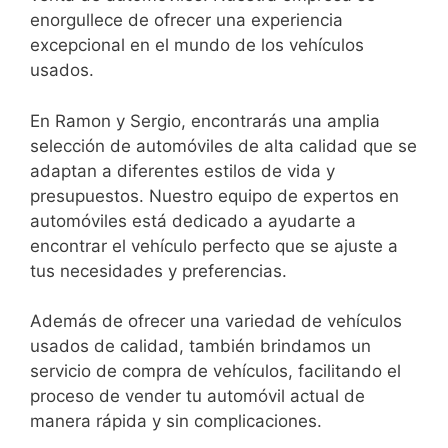
enorgullece de ofrecer una experiencia
excepcional en el mundo de los vehículos
usados.
En Ramon y Sergio, encontrarás una amplia
selección de automóviles de alta calidad que se
adaptan a diferentes estilos de vida y
presupuestos. Nuestro equipo de expertos en
automóviles está dedicado a ayudarte a
encontrar el vehículo perfecto que se ajuste a
tus necesidades y preferencias.
Además de ofrecer una variedad de vehículos
usados de calidad, también brindamos un
servicio de compra de vehículos, facilitando el
proceso de vender tu automóvil actual de
manera rápida y sin complicaciones.