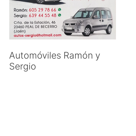
Automóviles Ramón y
Sergio