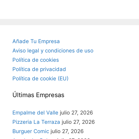
Añade Tu Empresa
Aviso legal y condiciones de uso
Política de cookies
Política de privacidad
Política de cookie (EU)
Últimas Empresas
Empalme del Valle
julio 27, 2026
Pizzeria La Terraza
julio 27, 2026
Burguer Comic
julio 27, 2026