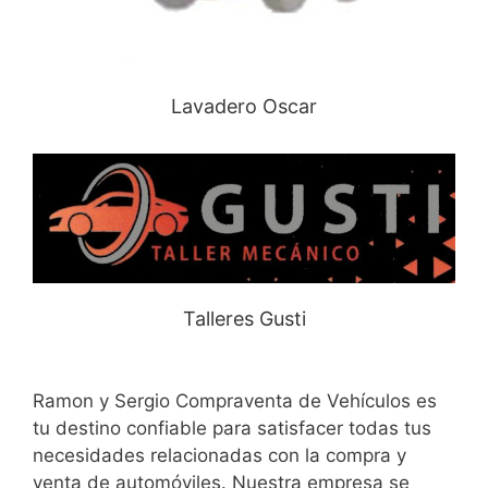
Lavadero Oscar
Talleres Gusti
Ramon y Sergio Compraventa de Vehículos es
tu destino confiable para satisfacer todas tus
necesidades relacionadas con la compra y
venta de automóviles. Nuestra empresa se