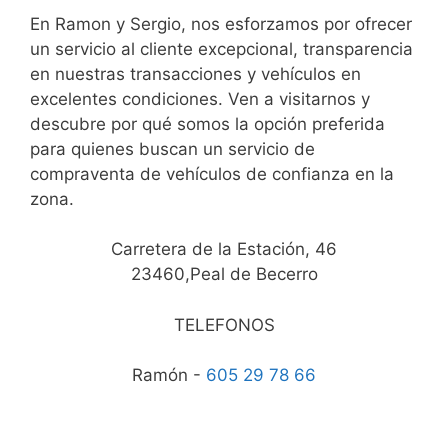
En Ramon y Sergio, nos esforzamos por ofrecer
un servicio al cliente excepcional, transparencia
en nuestras transacciones y vehículos en
excelentes condiciones. Ven a visitarnos y
descubre por qué somos la opción preferida
para quienes buscan un servicio de
compraventa de vehículos de confianza en la
zona.
Carretera de la Estación, 46
23460,Peal de Becerro
TELEFONOS
Ramón -
605 29 78 66