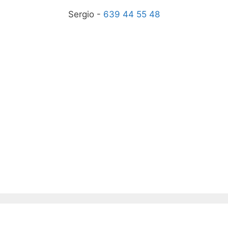
Sergio -
639 44 55 48