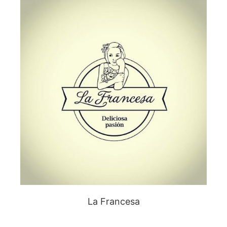
La Francesa