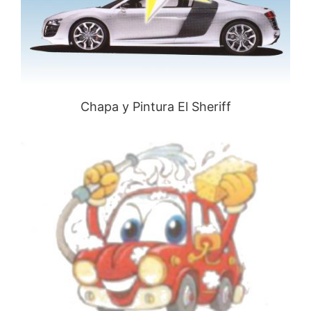
Chapa y Pintura El Sheriff