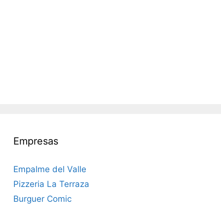
Empresas
Empalme del Valle
Pizzeria La Terraza
Burguer Comic