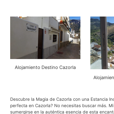
Alojamiento Destino Cazorla
Alojamien
Descubre la Magia de Cazorla con una Estancia In
perfecta en Cazorla? No necesitas buscar más. Mi 
sumergirse en la auténtica esencia de esta encant