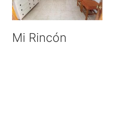
Mi Rincón