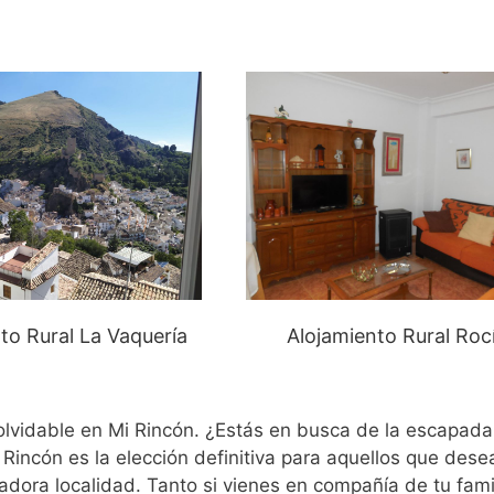
to Rural La Vaquería
Alojamiento Rural Roc
olvidable en Mi Rincón. ¿Estás en busca de la escapada
Rincón es la elección definitiva para aquellos que dese
adora localidad. Tanto si vienes en compañía de tu fami