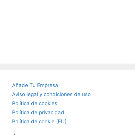
Añade Tu Empresa
Aviso legal y condiciones de uso
Política de cookies
Política de privacidad
Política de cookie (EU)