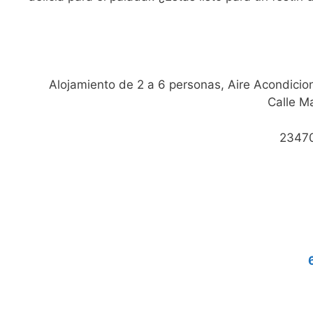
Alojamiento de 2 a 6 personas, Aire Acondicio
Calle Ma
23470