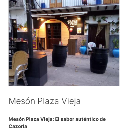
Mesón Plaza Vieja
Mesón Plaza Vieja: El sabor auténtico de
Cazorla