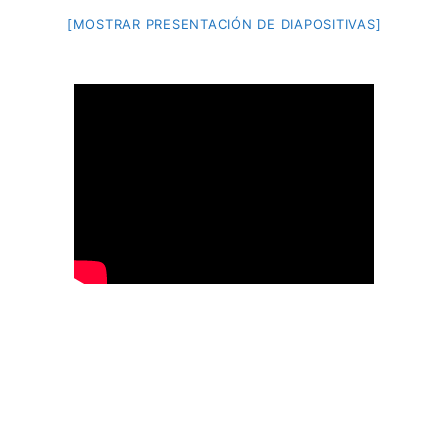
[MOSTRAR PRESENTACIÓN DE DIAPOSITIVAS]