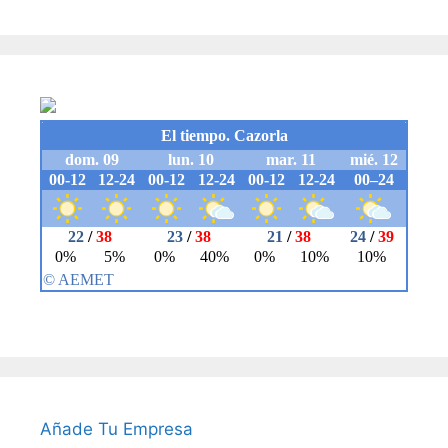
Añade Tu Empresa