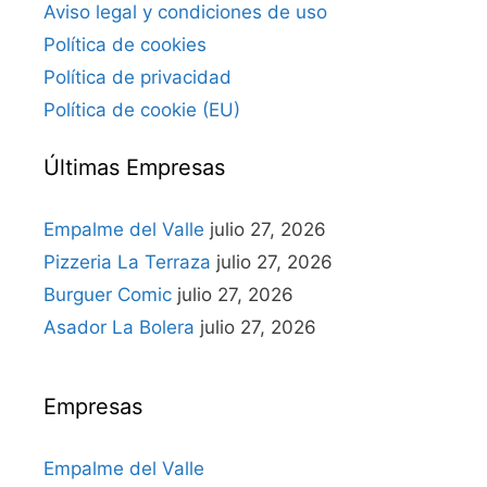
Aviso legal y condiciones de uso
Política de cookies
Política de privacidad
Política de cookie (EU)
Últimas Empresas
Empalme del Valle
julio 27, 2026
Pizzeria La Terraza
julio 27, 2026
Burguer Comic
julio 27, 2026
Asador La Bolera
julio 27, 2026
Empresas
Empalme del Valle