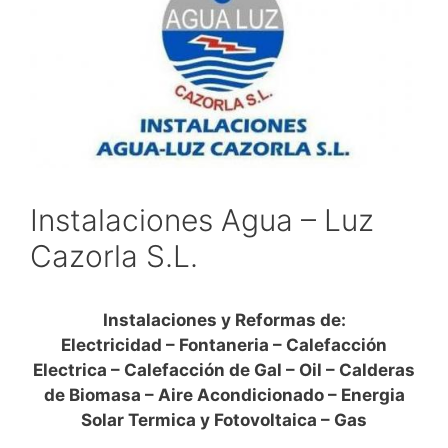
Instalaciones Agua – Luz
Cazorla S.L.
Instalaciones y Reformas de:
Electricidad – Fontaneria – Calefacción
Electrica – Calefacción de Gal – Oil – Calderas
de Biomasa – Aire Acondicionado – Energia
Solar Termica y Fotovoltaica – Gas