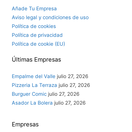
Añade Tu Empresa
Aviso legal y condiciones de uso
Política de cookies
Política de privacidad
Política de cookie (EU)
Últimas Empresas
Empalme del Valle
julio 27, 2026
Pizzeria La Terraza
julio 27, 2026
Burguer Comic
julio 27, 2026
Asador La Bolera
julio 27, 2026
Empresas