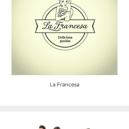
La Francesa