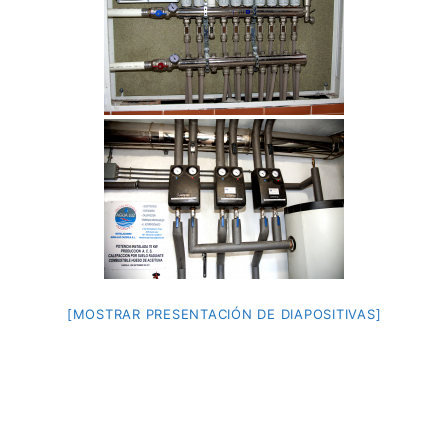
[MOSTRAR PRESENTACIÓN DE DIAPOSITIVAS]