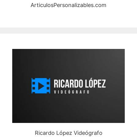
ArticulosPersonalizables.com
Ricardo López Videógrafo