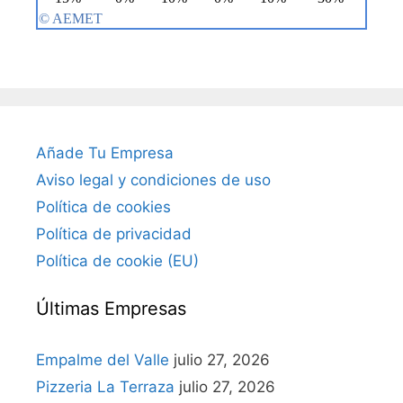
Añade Tu Empresa
Aviso legal y condiciones de uso
Política de cookies
Política de privacidad
Política de cookie (EU)
Últimas Empresas
Empalme del Valle
julio 27, 2026
Pizzeria La Terraza
julio 27, 2026