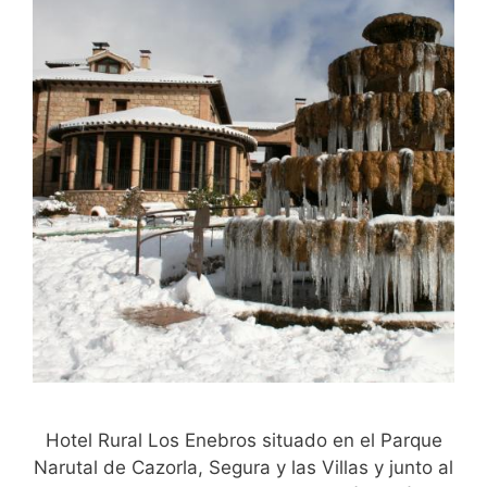
Hotel Rural Los Enebros situado en el Parque
Narutal de Cazorla, Segura y las Villas y junto al