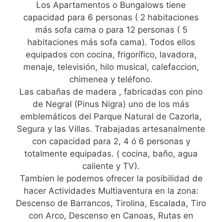
Los Apartamentos o Bungalows tiene
capacidad para 6 personas ( 2 habitaciones
más sofa cama o para 12 personas ( 5
habitaciones más sofa cama). Todos ellos
equipados con cocina, frigorífico, lavadora,
menaje, televisión, hilo musical, calefaccion,
chimenea y teléfono.
Las cabañas de madera , fabricadas con pino
de Negral (Pinus Nigra) uno de los más
emblemáticos del Parque Natural de Cazorla,
Segura y las Villas. Trabajadas artesanalmente
con capacidad para 2, 4 ó 6 personas y
totalmente equipadas. ( cocina, baño, agua
caliente y TV).
Tambien le podemos ofrecer la posibilidad de
hacer Actividades Multiaventura en la zona:
Descenso de Barrancos, Tirolina, Escalada, Tiro
con Arco, Descenso en Canoas, Rutas en