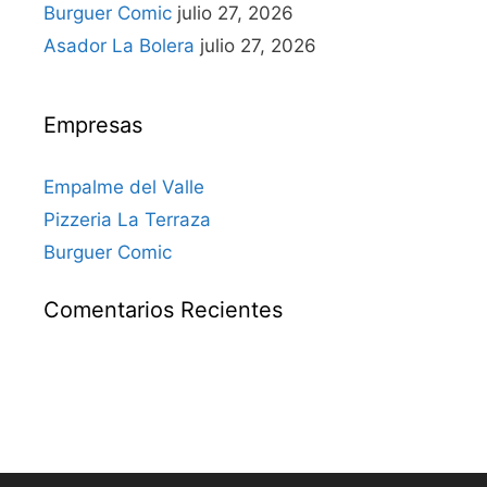
Burguer Comic
julio 27, 2026
Asador La Bolera
julio 27, 2026
Empresas
Empalme del Valle
Pizzeria La Terraza
Burguer Comic
Comentarios Recientes