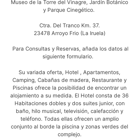
Museo de la Torre del Vinagre, Jardín Botánico
y Parque Cinegético.
Ctra. Del Tranco Km. 37.
23478 Arroyo Frio (La Iruela)
Para Consultas y Reservas, añada los datos al
siguiente formulario.
Su variada oferta, Hotel , Apartamentos,
Camping, Cabañas de madera, Restaurante y
Piscinas ofrece la posibilidad de encontrar un
alojamiento a su medida. El Hotel consta de 36
Habitaciones dobles y dos suites junior, con
baño, hilo musical, televisión, calefacción y
teléfono. Todas ellas ofrecen un amplio
conjunto al borde la piscina y zonas verdes del
complejo.