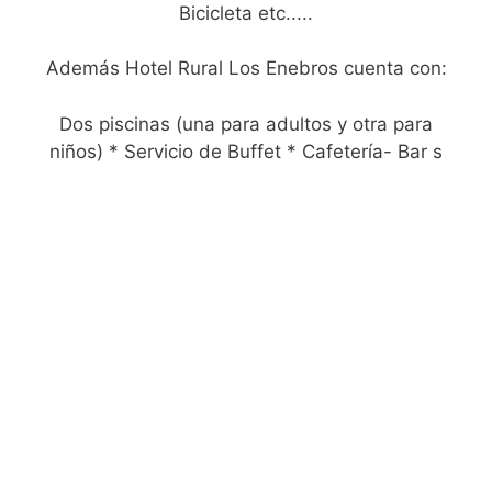
Bicicleta etc.....
Además Hotel Rural Los Enebros cuenta con:
Dos piscinas (una para adultos y otra para
niños) * Servicio de Buffet * Cafetería- Bar s