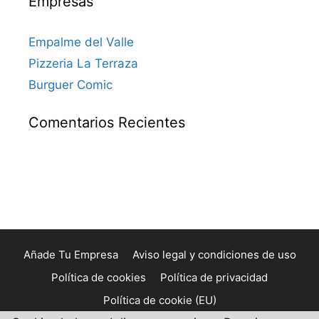
Empresas
Empalme del Valle
Pizzeria La Terraza
Burguer Comic
Comentarios Recientes
Añade Tu Empresa
Aviso legal y condiciones de uso
Política de cookies
Política de privacidad
Política de cookie (EU)