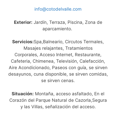
info@cotodelvalle.com
Exterior:
Jardín, Terraza, Piscina, Zona de
aparcamiento.
Servicios:
Spa,Balneario, Circutos Termales,
Masajes relajantes, Tratamientos
Corporales, Acceso Internet, Restaurante,
Cafeteria, Chimenea, Televisión, Calefacción,
Aire Acondicionado, Paseos con guía, se sirven
desayunos, cuna disponible, se sirven comidas,
se sirven cenas.
Situación:
Montaña, acceso asfaltado, En el
Corazón del Parque Natural de Cazorla,Segura
y las Villas, señalización del acceso.