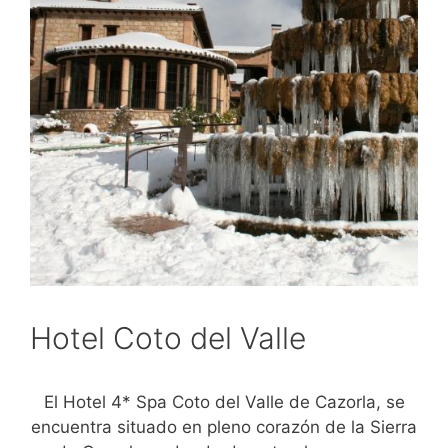
Hotel Coto del Valle
El Hotel 4* Spa Coto del Valle de Cazorla, se
encuentra situado en pleno corazón de la Sierra