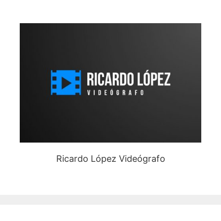
Ricardo López Videógrafo