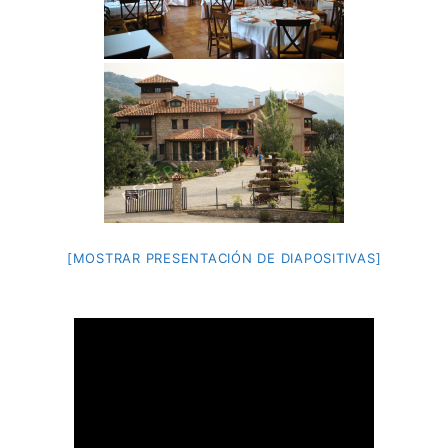
[MOSTRAR PRESENTACIÓN DE DIAPOSITIVAS]