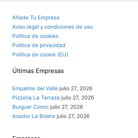
Añade Tu Empresa
Aviso legal y condiciones de uso
Política de cookies
Política de privacidad
Política de cookie (EU)
Últimas Empresas
Empalme del Valle
julio 27, 2026
Pizzeria La Terraza
julio 27, 2026
Burguer Comic
julio 27, 2026
Asador La Bolera
julio 27, 2026