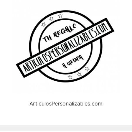
ArticulosPersonalizables.com