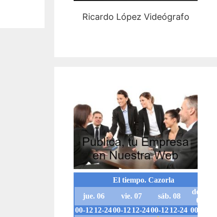
Ricardo López Videógrafo