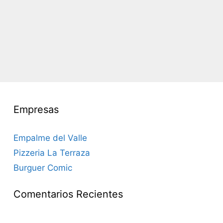
Empresas
Empalme del Valle
Pizzeria La Terraza
Burguer Comic
Comentarios Recientes