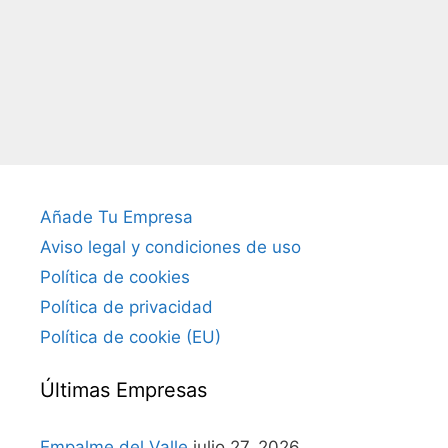
Añade Tu Empresa
Aviso legal y condiciones de uso
Política de cookies
Política de privacidad
Política de cookie (EU)
Últimas Empresas
Empalme del Valle
julio 27, 2026