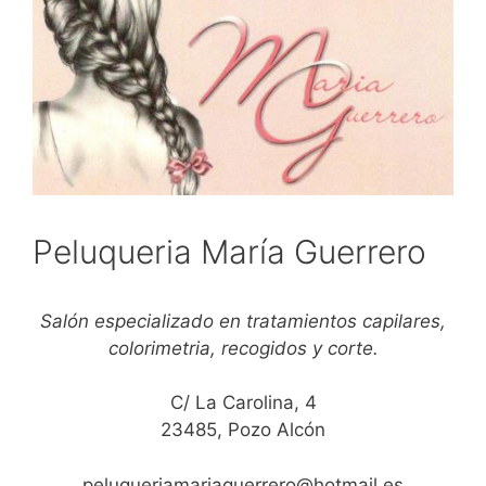
Peluqueria María Guerrero
Salón especializado en tratamientos capilares,
colorimetria, recogidos y corte.
C/ La Carolina, 4
23485, Pozo Alcón
peluqueriamariaguerrero@hotmail.es