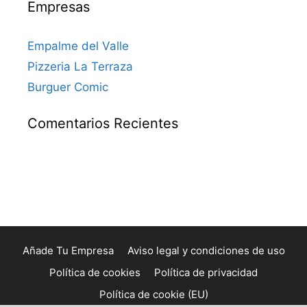
Empresas
Empalme del Valle
Pizzeria La Terraza
Burguer Comic
Comentarios Recientes
Añade Tu Empresa
Aviso legal y condiciones de uso
Política de cookies
Política de privacidad
Política de cookie (EU)