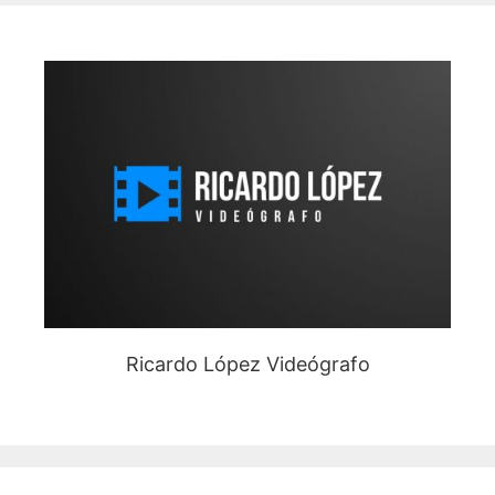
Ricardo López Videógrafo