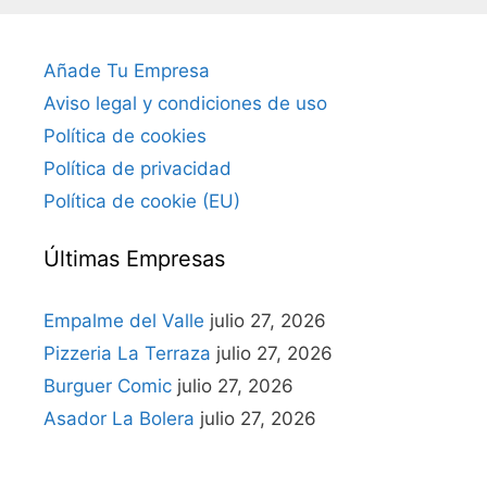
Añade Tu Empresa
Aviso legal y condiciones de uso
Política de cookies
Política de privacidad
Política de cookie (EU)
Últimas Empresas
Empalme del Valle
julio 27, 2026
Pizzeria La Terraza
julio 27, 2026
Burguer Comic
julio 27, 2026
Asador La Bolera
julio 27, 2026