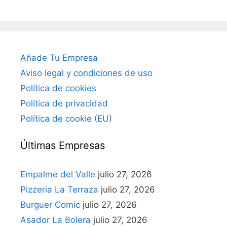
Añade Tu Empresa
Aviso legal y condiciones de uso
Política de cookies
Política de privacidad
Política de cookie (EU)
Últimas Empresas
Empalme del Valle
julio 27, 2026
Pizzeria La Terraza
julio 27, 2026
Burguer Comic
julio 27, 2026
Asador La Bolera
julio 27, 2026