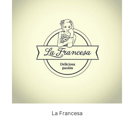
La Francesa