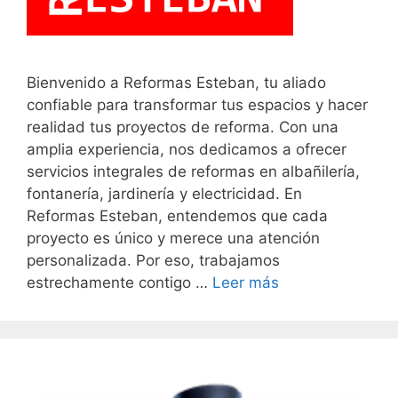
Bienvenido a Reformas Esteban, tu aliado
confiable para transformar tus espacios y hacer
realidad tus proyectos de reforma. Con una
amplia experiencia, nos dedicamos a ofrecer
servicios integrales de reformas en albañilería,
fontanería, jardinería y electricidad. En
Reformas Esteban, entendemos que cada
proyecto es único y merece una atención
personalizada. Por eso, trabajamos
estrechamente contigo …
Leer más