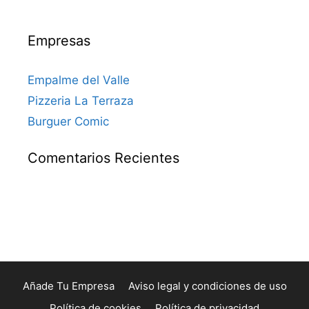
Empresas
Empalme del Valle
Pizzeria La Terraza
Burguer Comic
Comentarios Recientes
Añade Tu Empresa
Aviso legal y condiciones de uso
Política de cookies
Política de privacidad