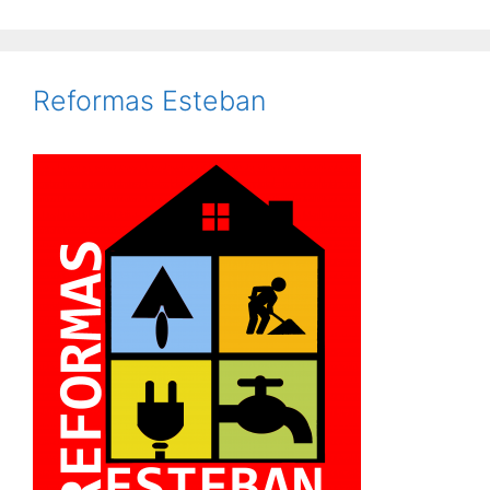
Reformas Esteban