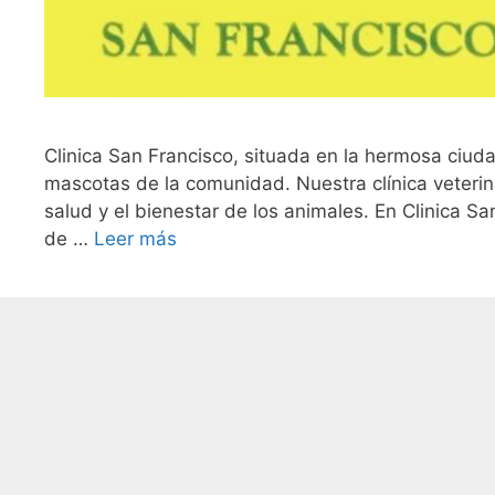
Clinica San Francisco, situada en la hermosa ciud
mascotas de la comunidad. Nuestra clínica veterin
salud y el bienestar de los animales. En Clinica 
de …
Leer más