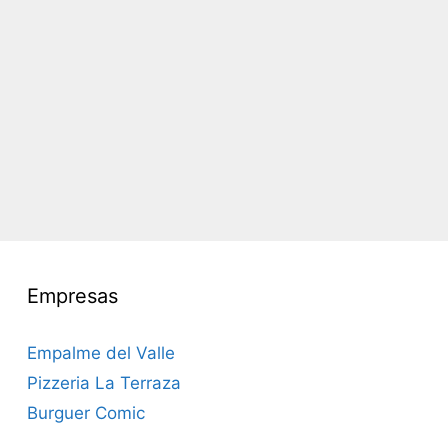
Empresas
Empalme del Valle
Pizzeria La Terraza
Burguer Comic