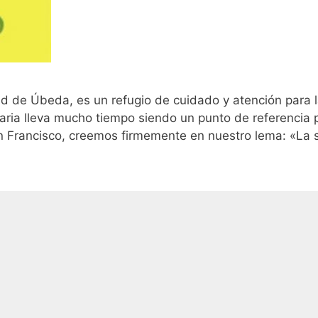
ad de Úbeda, es un refugio de cuidado y atención para 
aria lleva mucho tiempo siendo un punto de referencia p
San Francisco, creemos firmemente en nuestro lema: «La 