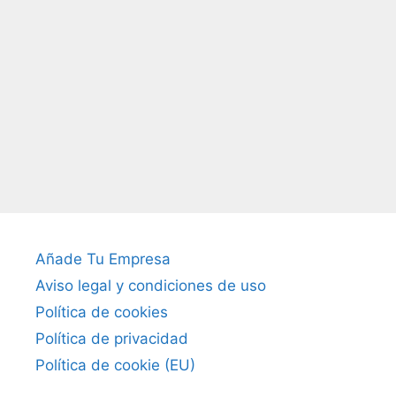
Añade Tu Empresa
Aviso legal y condiciones de uso
Política de cookies
Política de privacidad
Política de cookie (EU)