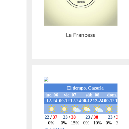
La Francesa