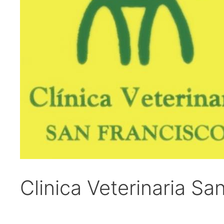
Clinica Veterinaria Sa