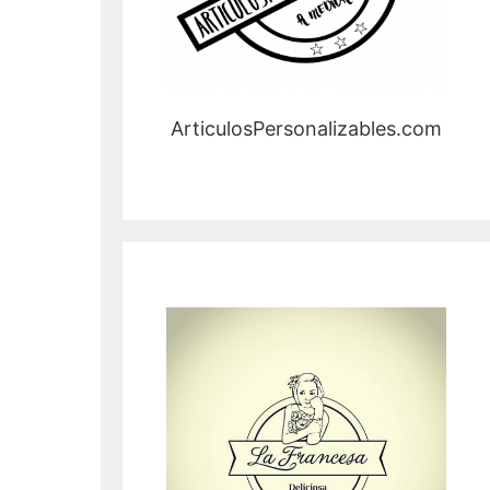
ArticulosPersonalizables.com