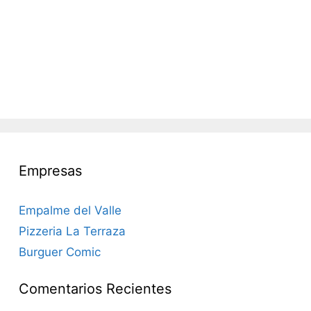
Empresas
Empalme del Valle
Pizzeria La Terraza
Burguer Comic
Comentarios Recientes