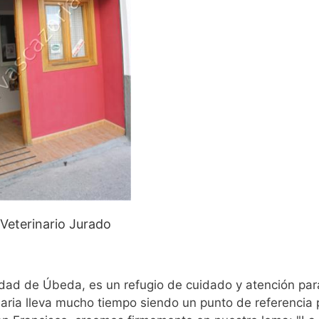
Veterinario Jurado
udad de Úbeda, es un refugio de cuidado y atención par
aria lleva mucho tiempo siendo un punto de referencia 