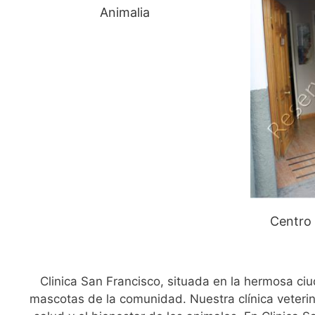
Animalia
Centro 
Clinica San Francisco, situada en la hermosa ci
mascotas de la comunidad. Nuestra clínica veterin