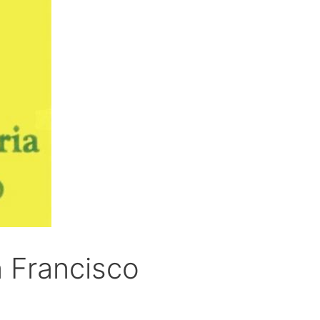
n Francisco