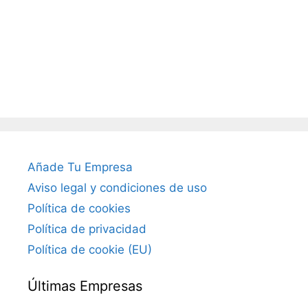
Añade Tu Empresa
Aviso legal y condiciones de uso
Política de cookies
Política de privacidad
Política de cookie (EU)
Últimas Empresas