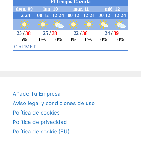
Añade Tu Empresa
Aviso legal y condiciones de uso
Política de cookies
Política de privacidad
Política de cookie (EU)