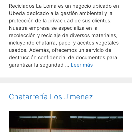
Reciclados La Loma es un negocio ubicado en
Ubeda dedicado a la gestión ambiental y la
protección de la privacidad de sus clientes.
Nuestra empresa se especializa en la
recolección y reciclaje de diversos materiales,
incluyendo chatarra, papel y aceites vegetales
usados. Además, ofrecemos un servicio de
destrucción confidencial de documentos para
garantizar la seguridad …
Leer más
Chatarrería Los Jimenez