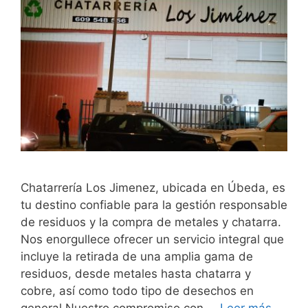
Chatarrería Los Jimenez, ubicada en Úbeda, es
tu destino confiable para la gestión responsable
de residuos y la compra de metales y chatarra.
Nos enorgullece ofrecer un servicio integral que
incluye la retirada de una amplia gama de
residuos, desde metales hasta chatarra y
cobre, así como todo tipo de desechos en