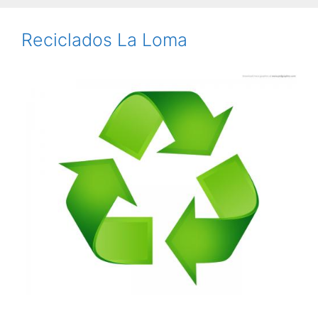
Reciclados La Loma