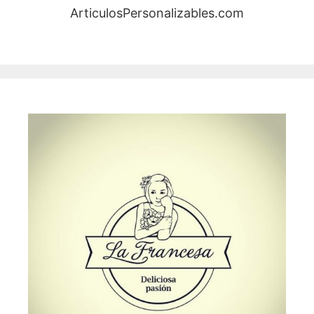
ArticulosPersonalizables.com