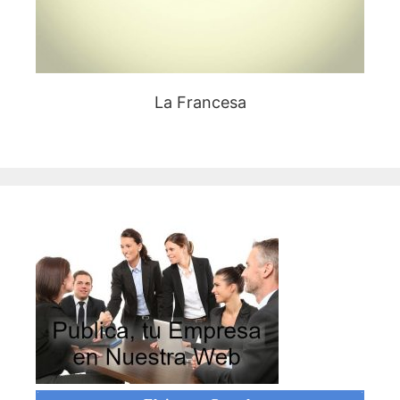
La Francesa