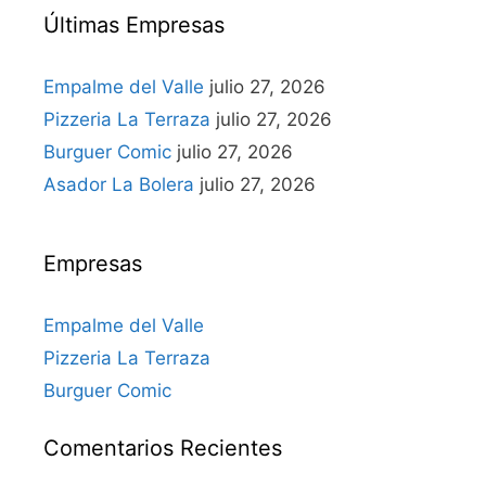
Últimas Empresas
Empalme del Valle
julio 27, 2026
Pizzeria La Terraza
julio 27, 2026
Burguer Comic
julio 27, 2026
Asador La Bolera
julio 27, 2026
Empresas
Empalme del Valle
Pizzeria La Terraza
Burguer Comic
Comentarios Recientes