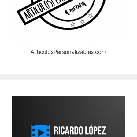
ArticulosPersonalizables.com