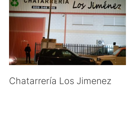
Chatarrería Los Jimenez