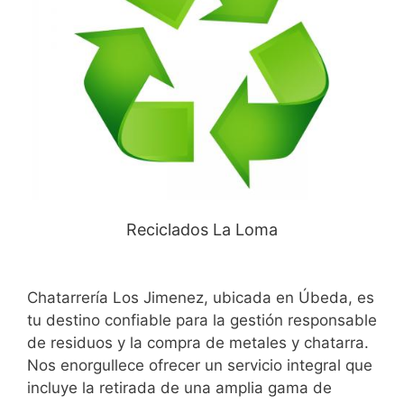
Reciclados La Loma
Chatarrería Los Jimenez, ubicada en Úbeda, es
tu destino confiable para la gestión responsable
de residuos y la compra de metales y chatarra.
Nos enorgullece ofrecer un servicio integral que
incluye la retirada de una amplia gama de