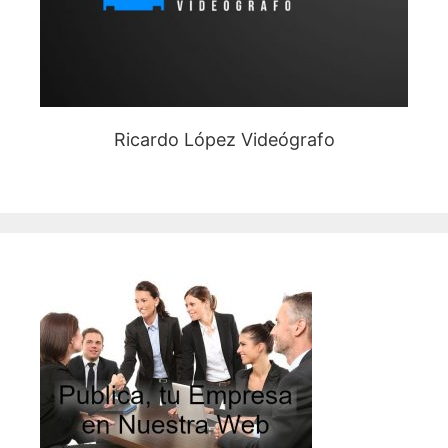
Ricardo López Videógrafo