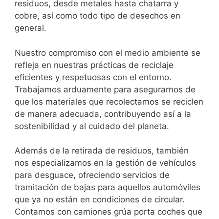
residuos, desde metales hasta chatarra y
cobre, así como todo tipo de desechos en
general.
Nuestro compromiso con el medio ambiente se
refleja en nuestras prácticas de reciclaje
eficientes y respetuosas con el entorno.
Trabajamos arduamente para asegurarnos de
que los materiales que recolectamos se reciclen
de manera adecuada, contribuyendo así a la
sostenibilidad y al cuidado del planeta.
Además de la retirada de residuos, también
nos especializamos en la gestión de vehículos
para desguace, ofreciendo servicios de
tramitación de bajas para aquellos automóviles
que ya no están en condiciones de circular.
Contamos con camiones grúa porta coches que