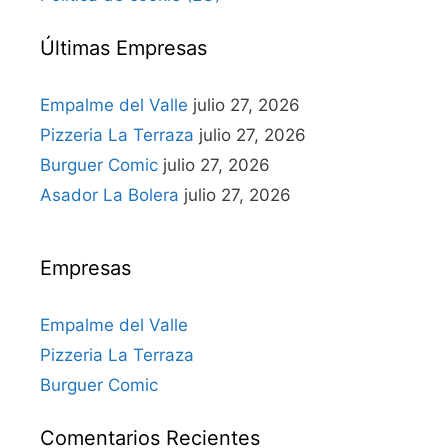
Últimas Empresas
Empalme del Valle
julio 27, 2026
Pizzeria La Terraza
julio 27, 2026
Burguer Comic
julio 27, 2026
Asador La Bolera
julio 27, 2026
Empresas
Empalme del Valle
Pizzeria La Terraza
Burguer Comic
Comentarios Recientes