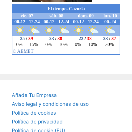
Añade Tu Empresa
Aviso legal y condiciones de uso
Política de cookies
Política de privacidad
Política de cookie (EU)