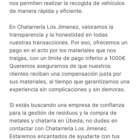
nos permiten realizar la recogida de vehículos
de manera rápida y eficiente.
En Chatarrería Los Jimenez, valoramos la
transparencia y la honestidad en todas
nuestras transacciones. Por eso, ofrecemos un
pago en el acto por los materiales que nos
traigas, con un límite de pago inferior a 1000€.
Queremos asegurarnos de que nuestros
clientes reciban una compensación justa por
sus materiales, al tiempo que garantizamos una
experiencia sin complicaciones y sin demoras.
Si estás buscando una empresa de confianza
para la gestión de residuos y la compra de
metales y chatarra en Úbeda, no dudes en
contactar con Chatarrería Los Jimenez.
Estaremos encantados de ayudarte con tus