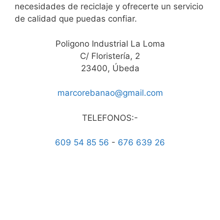
necesidades de reciclaje y ofrecerte un servicio
de calidad que puedas confiar.
Poligono Industrial La Loma
C/ Floristería, 2
23400, Úbeda
marcorebanao@gmail.com
TELEFONOS:-
609 54 85 56
-
676 639 26