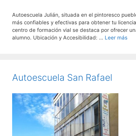
Autoescuela Julián, situada en el pintoresco pueb
más confiables y efectivas para obtener tu licencia
centro de formación vial se destaca por ofrecer 
alumno. Ubicación y Accesibilidad: …
Leer más
Autoescuela San Rafael