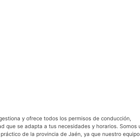
estiona y ofrece todos los permisos de conducción,
ad que se adapta a tus necesidades y horarios. Somos 
 práctico de la provincia de Jaén, ya que nuestro equip