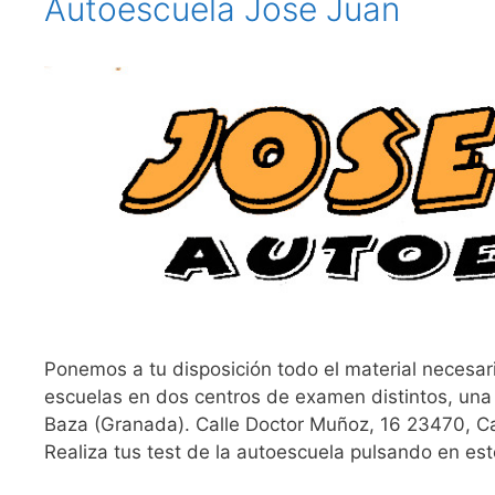
Autoescuela Jose Juan
Ponemos a tu disposición todo el material necesar
escuelas en dos centros de examen distintos, una
Baza (Granada). Calle Doctor Muñoz, 16 23470, 
Realiza tus test de la autoescuela pulsando en e