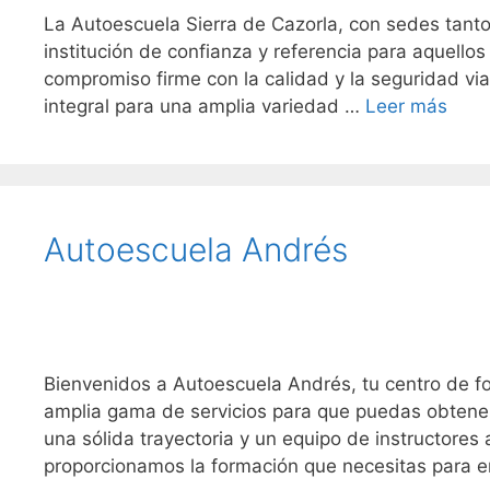
La Autoescuela Sierra de Cazorla, con sedes tan
institución de confianza y referencia para aquello
compromiso firme con la calidad y la seguridad via
integral para una amplia variedad …
Leer más
Autoescuela Andrés
Bienvenidos a Autoescuela Andrés, tu centro de fo
amplia gama de servicios para que puedas obtener
una sólida trayectoria y un equipo de instructore
proporcionamos la formación que necesitas para 