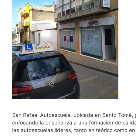
San Rafael Autoescuela, ubicada en Santo Tomé, g
enfocando la enseñanza a una formación de calid
las autoescuelas líderes, tanto en teórico como en