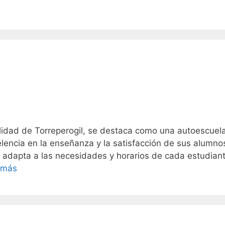
lidad de Torreperogil, se destaca como una autoescuel
lencia en la enseñanza y la satisfacción de sus alumno
 adapta a las necesidades y horarios de cada estudiant
 más