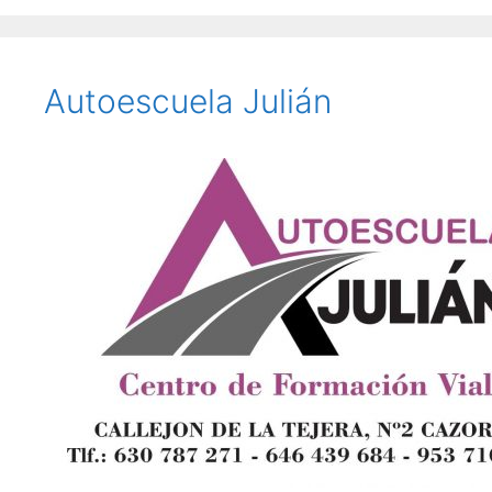
Autoescuela Julián