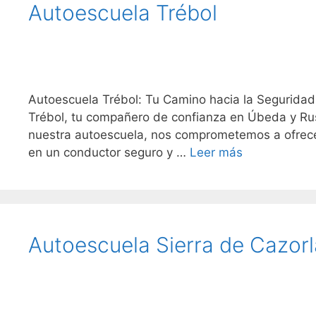
Autoescuela Trébol
Autoescuela Trébol: Tu Camino hacia la Seguridad 
Trébol, tu compañero de confianza en Úbeda y Ru
nuestra autoescuela, nos comprometemos a ofrecer
en un conductor seguro y …
Leer más
Autoescuela Sierra de Cazorl