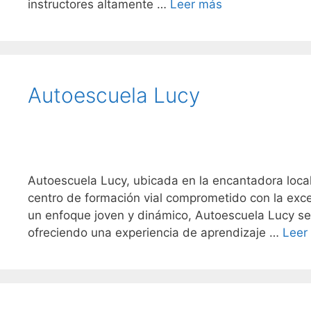
instructores altamente …
Leer más
Autoescuela Lucy
Autoescuela Lucy, ubicada en la encantadora loca
centro de formación vial comprometido con la exce
un enfoque joven y dinámico, Autoescuela Lucy se
ofreciendo una experiencia de aprendizaje …
Leer