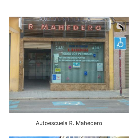
Autoescuela R. Mahedero