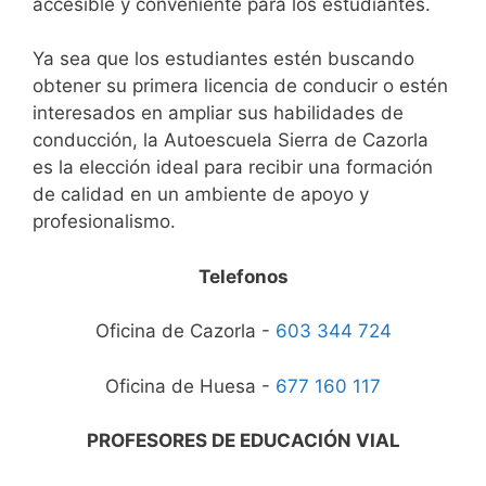
accesible y conveniente para los estudiantes.
Ya sea que los estudiantes estén buscando
obtener su primera licencia de conducir o estén
interesados en ampliar sus habilidades de
conducción, la Autoescuela Sierra de Cazorla
es la elección ideal para recibir una formación
de calidad en un ambiente de apoyo y
profesionalismo.
Telefonos
Oficina de Cazorla -
603 344 724
Oficina de Huesa -
677 160 117
PROFESORES DE EDUCACIÓN VIAL