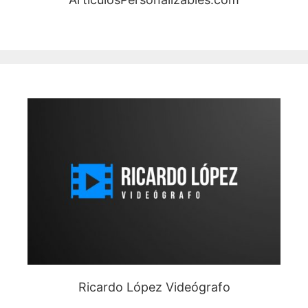
Ricardo López Videógrafo