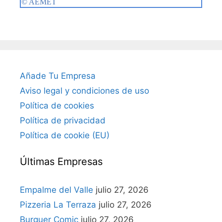
Añade Tu Empresa
Aviso legal y condiciones de uso
Política de cookies
Política de privacidad
Política de cookie (EU)
Últimas Empresas
Empalme del Valle
julio 27, 2026
Pizzeria La Terraza
julio 27, 2026
Burguer Comic
julio 27, 2026