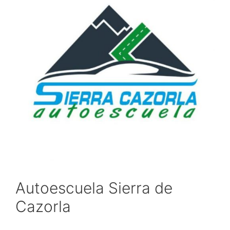
Autoescuela Sierra de
Cazorla