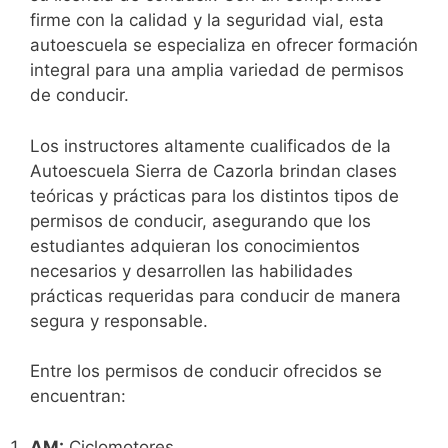
firme con la calidad y la seguridad vial, esta
autoescuela se especializa en ofrecer formación
integral para una amplia variedad de permisos
de conducir.
Los instructores altamente cualificados de la
Autoescuela Sierra de Cazorla brindan clases
teóricas y prácticas para los distintos tipos de
permisos de conducir, asegurando que los
estudiantes adquieran los conocimientos
necesarios y desarrollen las habilidades
prácticas requeridas para conducir de manera
segura y responsable.
Entre los permisos de conducir ofrecidos se
encuentran:
AM:
Ciclomotores.