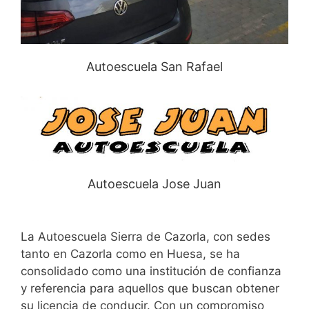
Autoescuela San Rafael
Autoescuela Jose Juan
La Autoescuela Sierra de Cazorla, con sedes
tanto en Cazorla como en Huesa, se ha
consolidado como una institución de confianza
y referencia para aquellos que buscan obtener
su licencia de conducir. Con un compromiso