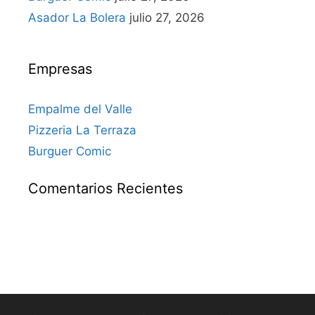
Asador La Bolera
julio 27, 2026
Empresas
Empalme del Valle
Pizzeria La Terraza
Burguer Comic
Comentarios Recientes