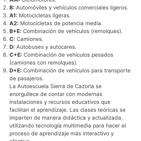
B:
Automóviles y vehículos comerciales ligeros.
A1:
Motocicletas ligeras.
A2:
Motocicletas de potencia media.
B+E:
Combinación de vehículos (remolques).
C:
Camiones.
D:
Autobuses y autocares.
C+E:
Combinación de vehículos pesados
(camiones con remolques).
D+E:
Combinación de vehículos para transporte
de pasajeros.
La Autoescuela Sierra de Cazorla se
enorgullece de contar con modernas
instalaciones y recursos educativos que
facilitan el aprendizaje. Las clases teóricas se
imparten de manera didáctica y actualizada,
utilizando tecnología multimedia para hacer el
proceso de aprendizaje más interactivo y