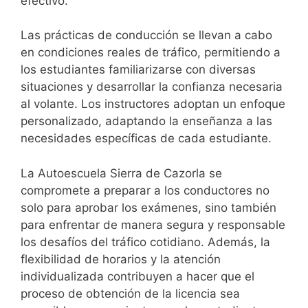
efectivo.
Las prácticas de conducción se llevan a cabo
en condiciones reales de tráfico, permitiendo a
los estudiantes familiarizarse con diversas
situaciones y desarrollar la confianza necesaria
al volante. Los instructores adoptan un enfoque
personalizado, adaptando la enseñanza a las
necesidades específicas de cada estudiante.
La Autoescuela Sierra de Cazorla se
compromete a preparar a los conductores no
solo para aprobar los exámenes, sino también
para enfrentar de manera segura y responsable
los desafíos del tráfico cotidiano. Además, la
flexibilidad de horarios y la atención
individualizada contribuyen a hacer que el
proceso de obtención de la licencia sea