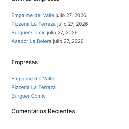
Empalme del Valle
julio 27, 2026
Pizzeria La Terraza
julio 27, 2026
Burguer Comic
julio 27, 2026
Asador La Bolera
julio 27, 2026
Empresas
Empalme del Valle
Pizzeria La Terraza
Burguer Comic
Comentarios Recientes