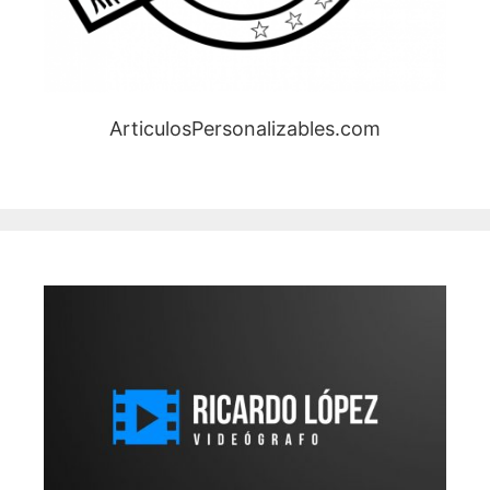
ArticulosPersonalizables.com