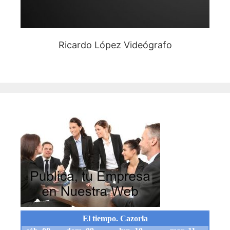
Ricardo López Videógrafo