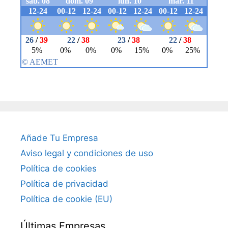
Añade Tu Empresa
Aviso legal y condiciones de uso
Política de cookies
Política de privacidad
Política de cookie (EU)
Últimas Empresas