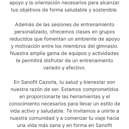
apoyo y la orientación necesarios para alcanzar
tus objetivos de forma saludable y sostenible.
Además de las sesiones de entrenamiento
personalizado, ofrecemos clases en grupos
reducidos que fomentan un ambiente de apoyo
y motivación entre los miembros del gimnasio.
Nuestra amplia gama de equipos y actividades
te permitirá disfrutar de un entrenamiento
variado y efectivo.
En Sanofit Cazorla, tu salud y bienestar son
nuestra razón de ser. Estamos comprometidos
en proporcionarte las herramientas y el
conocimiento necesarios para llevar un estilo de
vida activo y saludable. Te invitamos a unirte a
nuestra comunidad y a comenzar tu viaje hacia
una vida más sana y en forma en Sanofit