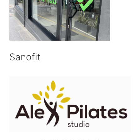
Sanofit