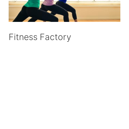
Fitness Factory