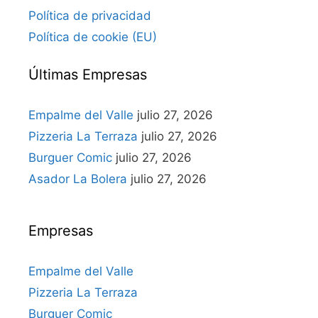
Política de privacidad
Política de cookie (EU)
Últimas Empresas
Empalme del Valle
julio 27, 2026
Pizzeria La Terraza
julio 27, 2026
Burguer Comic
julio 27, 2026
Asador La Bolera
julio 27, 2026
Empresas
Empalme del Valle
Pizzeria La Terraza
Burguer Comic