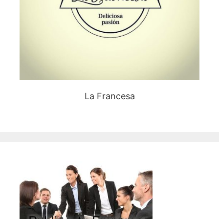
La Francesa