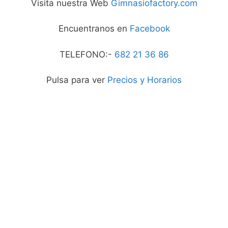
Visita nuestra Web
Gimnasiofactory.com
Encuentranos en
Facebook
TELEFONO:-
682 21 36 86
Pulsa para ver
Precios y Horarios