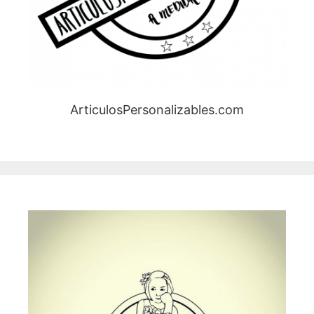
ArticulosPersonalizables.com