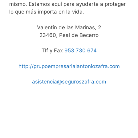
mismo. Estamos aquí para ayudarte a proteger
lo que más importa en la vida.
Valentín de las Marinas, 2
23460, Peal de Becerro
Tlf y Fax
953 730 674
http://grupoempresarialantoniozafra.com
asistencia@seguroszafra.com