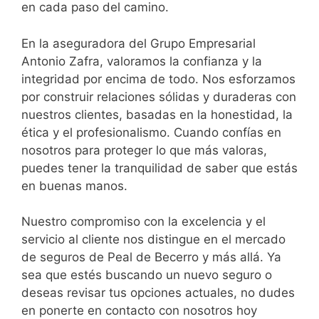
en cada paso del camino.
En la aseguradora del Grupo Empresarial
Antonio Zafra, valoramos la confianza y la
integridad por encima de todo. Nos esforzamos
por construir relaciones sólidas y duraderas con
nuestros clientes, basadas en la honestidad, la
ética y el profesionalismo. Cuando confías en
nosotros para proteger lo que más valoras,
puedes tener la tranquilidad de saber que estás
en buenas manos.
Nuestro compromiso con la excelencia y el
servicio al cliente nos distingue en el mercado
de seguros de Peal de Becerro y más allá. Ya
sea que estés buscando un nuevo seguro o
deseas revisar tus opciones actuales, no dudes
en ponerte en contacto con nosotros hoy