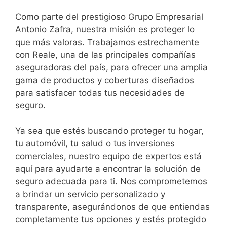
Como parte del prestigioso Grupo Empresarial
Antonio Zafra, nuestra misión es proteger lo
que más valoras. Trabajamos estrechamente
con Reale, una de las principales compañías
aseguradoras del país, para ofrecer una amplia
gama de productos y coberturas diseñados
para satisfacer todas tus necesidades de
seguro.
Ya sea que estés buscando proteger tu hogar,
tu automóvil, tu salud o tus inversiones
comerciales, nuestro equipo de expertos está
aquí para ayudarte a encontrar la solución de
seguro adecuada para ti. Nos comprometemos
a brindar un servicio personalizado y
transparente, asegurándonos de que entiendas
completamente tus opciones y estés protegido