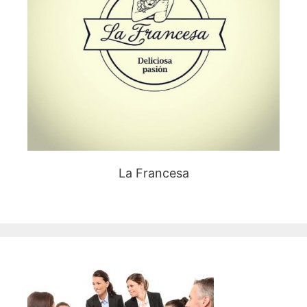
La Francesa