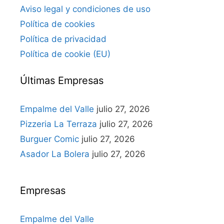
Aviso legal y condiciones de uso
Política de cookies
Política de privacidad
Política de cookie (EU)
Últimas Empresas
Empalme del Valle
julio 27, 2026
Pizzeria La Terraza
julio 27, 2026
Burguer Comic
julio 27, 2026
Asador La Bolera
julio 27, 2026
Empresas
Empalme del Valle