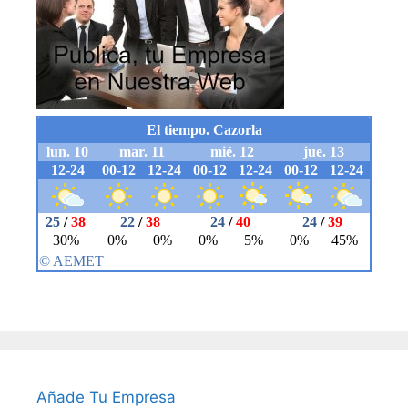
Añade Tu Empresa