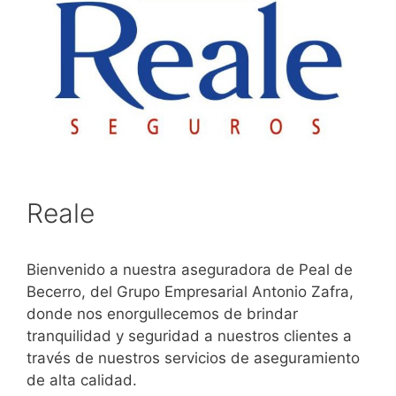
Reale
Bienvenido a nuestra aseguradora de Peal de
Becerro, del Grupo Empresarial Antonio Zafra,
donde nos enorgullecemos de brindar
tranquilidad y seguridad a nuestros clientes a
través de nuestros servicios de aseguramiento
de alta calidad.