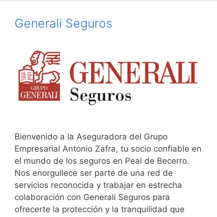
Generali Seguros
Bienvenido a la Aseguradora del Grupo
Empresarial Antonio Zafra, tu socio confiable en
el mundo de los seguros en Peal de Becerro.
Nos enorgullece ser parte de una red de
servicios reconocida y trabajar en estrecha
colaboración con Generali Seguros para
ofrecerte la protección y la tranquilidad que