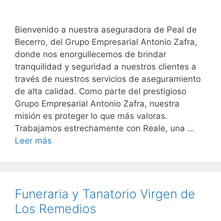
Bienvenido a nuestra aseguradora de Peal de
Becerro, del Grupo Empresarial Antonio Zafra,
donde nos enorgullecemos de brindar
tranquilidad y seguridad a nuestros clientes a
través de nuestros servicios de aseguramiento
de alta calidad. Como parte del prestigioso
Grupo Empresarial Antonio Zafra, nuestra
misión es proteger lo que más valoras.
Trabajamos estrechamente con Reale, una …
Leer más
Funeraria y Tanatorio Virgen de
Los Remedios