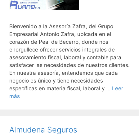
Bienvenido a la Asesoría Zafra, del Grupo
Empresarial Antonio Zafra, ubicada en el
corazón de Peal de Becerro, donde nos
enorgullece ofrecer servicios integrales de
asesoramiento fiscal, laboral y contable para
satisfacer las necesidades de nuestros clientes.
En nuestra asesoría, entendemos que cada
negocio es único y tiene necesidades
específicas en materia fiscal, laboral y …
Leer
más
Almudena Seguros