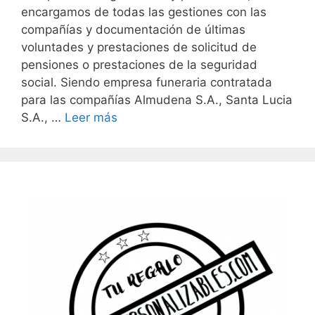
encargamos de todas las gestiones con las
compañías y documentación de últimas
voluntades y prestaciones de solicitud de
pensiones o prestaciones de la seguridad
social. Siendo empresa funeraria contratada
para las compañías Almudena S.A., Santa Lucia
S.A., …
Leer más