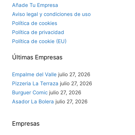
Añade Tu Empresa
Aviso legal y condiciones de uso
Política de cookies
Política de privacidad
Política de cookie (EU)
Últimas Empresas
Empalme del Valle
julio 27, 2026
Pizzeria La Terraza
julio 27, 2026
Burguer Comic
julio 27, 2026
Asador La Bolera
julio 27, 2026
Empresas