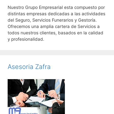
Nuestro Grupo Empresarial esta compuesto por
distintas empresas dedicadas a las actividades
del Seguro, Servicios Funerarios y Gestoría.
Ofrecemos una amplia cartera de Servicios a
todos nuestros clientes, basados en la calidad
y profesionalidad.
Asesoria Zafra