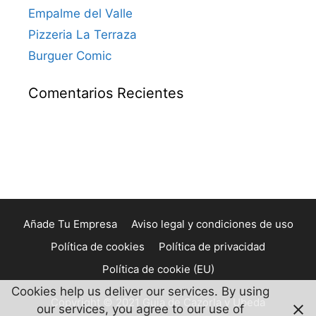
Empalme del Valle
Pizzeria La Terraza
Burguer Comic
Comentarios Recientes
Añade Tu Empresa
Aviso legal y condiciones de uso
Política de cookies
Política de privacidad
Política de cookie (EU)
Cookies help us deliver our services. By using
Copyright © 2021 Guia de Cazorla y Ubeda
our services, you agree to our use of