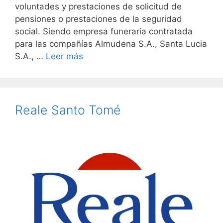
voluntades y prestaciones de solicitud de
pensiones o prestaciones de la seguridad
social. Siendo empresa funeraria contratada
para las compañías Almudena S.A., Santa Lucia
S.A., …
Leer más
Reale Santo Tomé