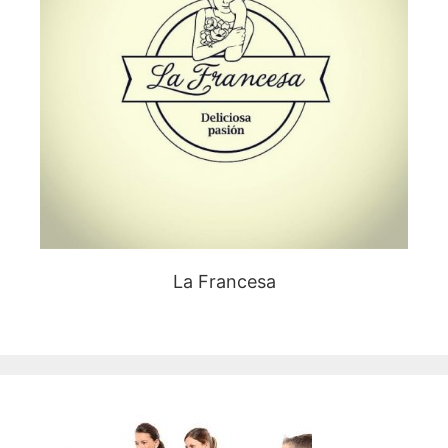
La Francesa