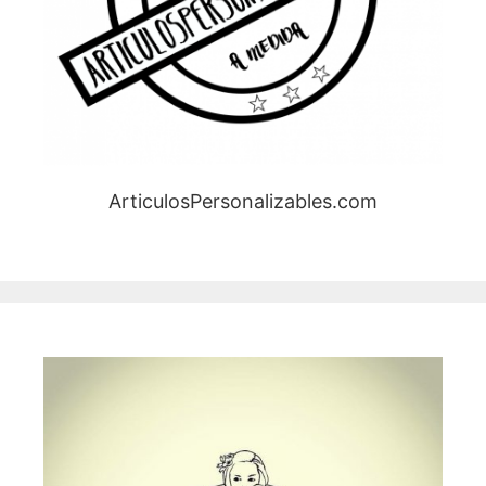
ArticulosPersonalizables.com