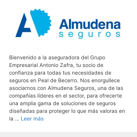
Bienvenido a la aseguradora del Grupo
Empresarial Antonio Zafra, tu socio de
confianza para todas tus necesidades de
seguros en Peal de Becerro. Nos enorgullece
asociarnos con Almudena Seguros, una de las
compañías líderes en el sector, para ofrecerte
una amplia gama de soluciones de seguros
diseñadas para proteger lo que más valoras en
la …
Leer más