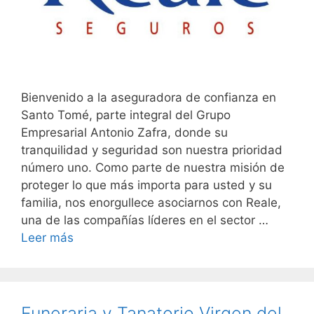
Bienvenido a la aseguradora de confianza en
Santo Tomé, parte integral del Grupo
Empresarial Antonio Zafra, donde su
tranquilidad y seguridad son nuestra prioridad
número uno. Como parte de nuestra misión de
proteger lo que más importa para usted y su
familia, nos enorgullece asociarnos con Reale,
una de las compañías líderes en el sector …
Leer más
Funeraria y Tanatorio Virgen del