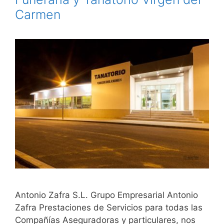
Carmen
Antonio Zafra S.L. Grupo Empresarial Antonio
Zafra Prestaciones de Servicios para todas las
Compañías Aseguradoras y particulares, nos