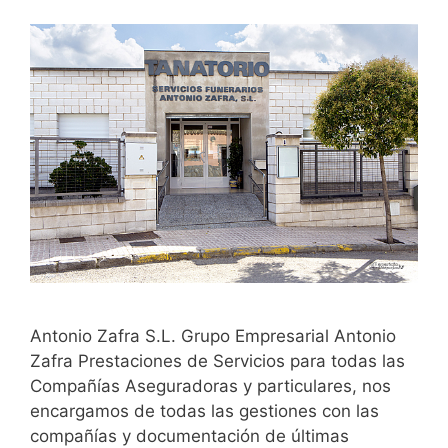
Antonio Zafra S.L. Grupo Empresarial Antonio
Zafra Prestaciones de Servicios para todas las
Compañías Aseguradoras y particulares, nos
encargamos de todas las gestiones con las
compañías y documentación de últimas