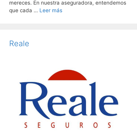
mereces. En nuestra aseguradora, entendemos
que cada …
Leer más
Reale