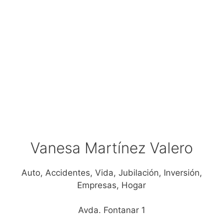
Vanesa Martínez Valero
Auto, Accidentes, Vida, Jubilación, Inversión,
Empresas, Hogar
Avda. Fontanar 1