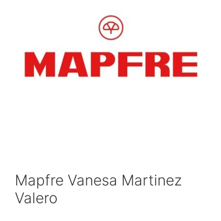
Mapfre Vanesa Martinez
Valero