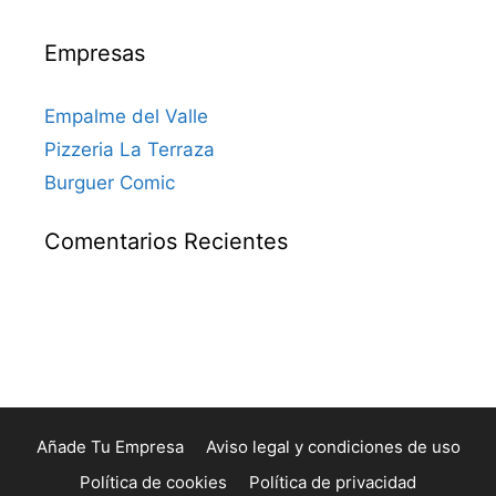
Empresas
Empalme del Valle
Pizzeria La Terraza
Burguer Comic
Comentarios Recientes
Añade Tu Empresa
Aviso legal y condiciones de uso
Política de cookies
Política de privacidad