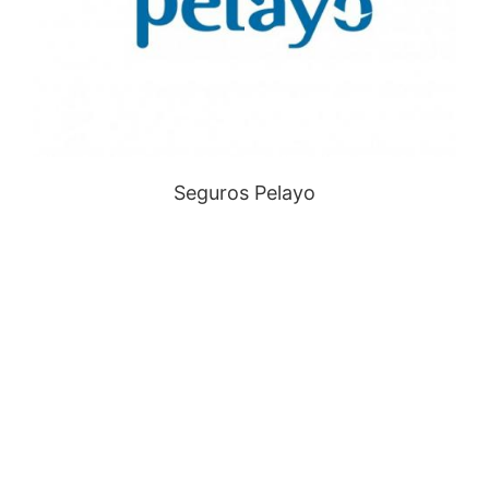
Seguros Pelayo