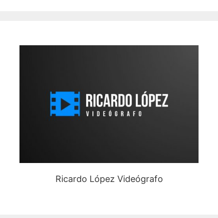
Ricardo López Videógrafo