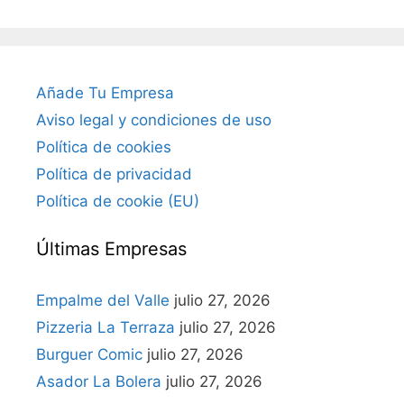
Añade Tu Empresa
Aviso legal y condiciones de uso
Política de cookies
Política de privacidad
Política de cookie (EU)
Últimas Empresas
Empalme del Valle
julio 27, 2026
Pizzeria La Terraza
julio 27, 2026
Burguer Comic
julio 27, 2026
Asador La Bolera
julio 27, 2026