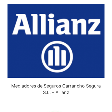
Mediadores de Seguros Garrancho Segura
S.L. – Allianz