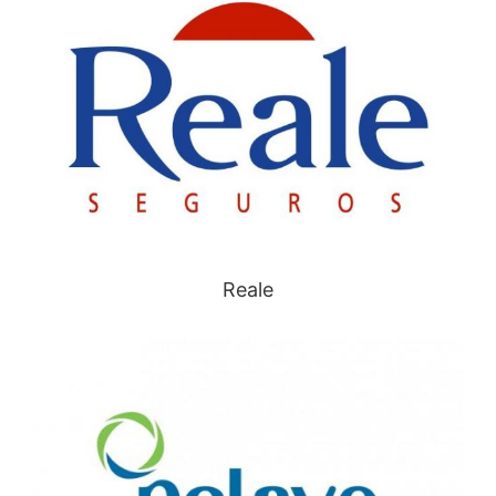
Reale