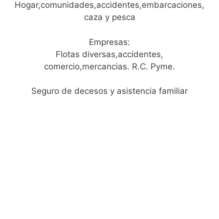
Hogar,comunidades,accidentes,embarcaciones,
caza y pesca
Empresas:
Flotas diversas,accidentes,
comercio,mercancias. R.C. Pyme.
Seguro de decesos y asistencia familiar