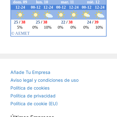
Añade Tu Empresa
Aviso legal y condiciones de uso
Política de cookies
Política de privacidad
Política de cookie (EU)