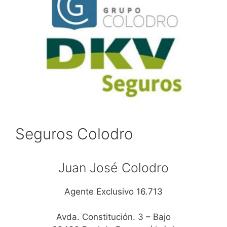
Seguros Colodro
Juan José Colodro
Agente Exclusivo 16.713
Avda. Constitución. 3 – Bajo