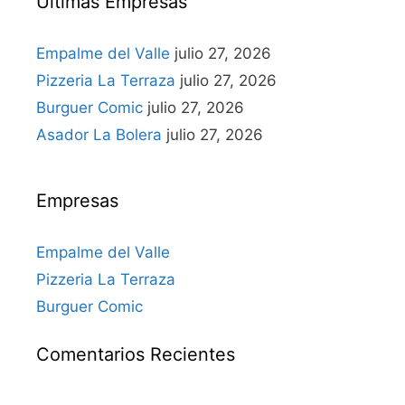
Últimas Empresas
Empalme del Valle
julio 27, 2026
Pizzeria La Terraza
julio 27, 2026
Burguer Comic
julio 27, 2026
Asador La Bolera
julio 27, 2026
Empresas
Empalme del Valle
Pizzeria La Terraza
Burguer Comic
Comentarios Recientes