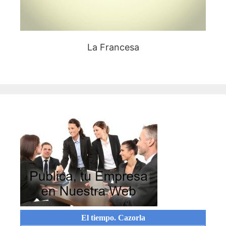
La Francesa