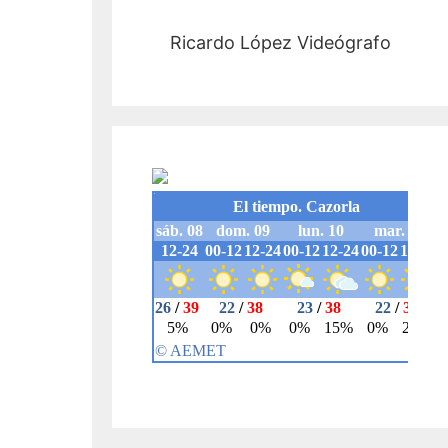
Ricardo López Videógrafo