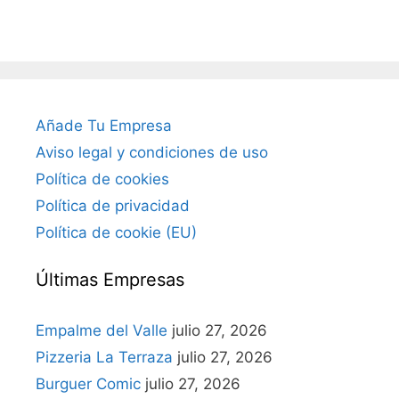
Añade Tu Empresa
Aviso legal y condiciones de uso
Política de cookies
Política de privacidad
Política de cookie (EU)
Últimas Empresas
Empalme del Valle
julio 27, 2026
Pizzeria La Terraza
julio 27, 2026
Burguer Comic
julio 27, 2026