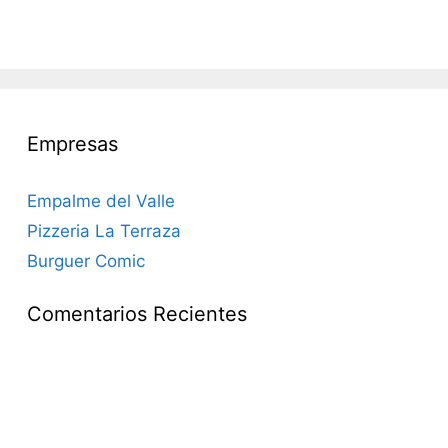
Empresas
Empalme del Valle
Pizzeria La Terraza
Burguer Comic
Comentarios Recientes